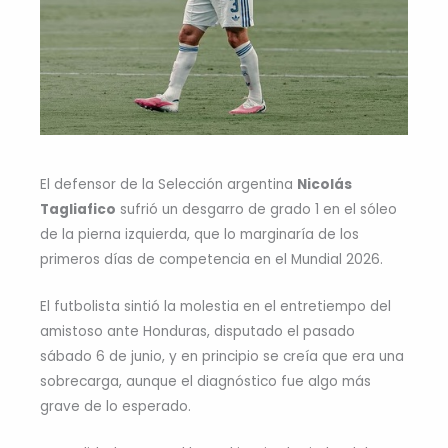
El defensor de la Selección argentina
Nicolás
Tagliafico
sufrió un desgarro de grado 1 en el sóleo
de la pierna izquierda, que lo marginaría de los
primeros días de competencia en el Mundial 2026.
El futbolista sintió la molestia en el entretiempo del
amistoso ante Honduras, disputado el pasado
sábado 6 de junio, y en principio se creía que era una
sobrecarga, aunque el diagnóstico fue algo más
grave de lo esperado.