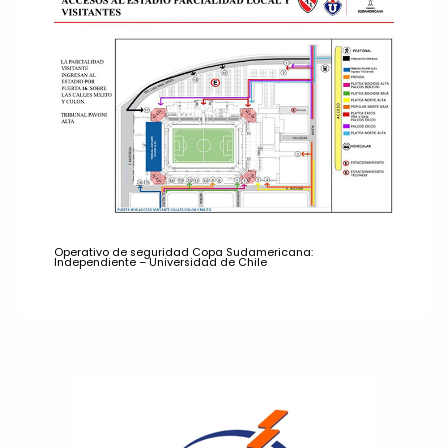
Operativo de seguridad Copa Sudamericana:
Independiente – Universidad de Chile