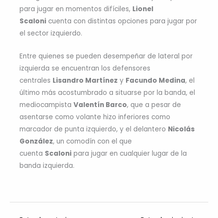
para jugar en momentos difíciles,
Lionel
Scaloni
cuenta con distintas opciones para jugar por
el sector izquierdo.
Entre quienes se pueden desempeñar de lateral por
izquierda se encuentran los defensores
centrales
Lisandro Martínez
y
Facundo Medina
, el
último más acostumbrado a situarse por la banda, el
mediocampista
Valentín Barco
, que a pesar de
asentarse como volante hizo inferiores como
marcador de punta izquierdo, y el delantero
Nicolás
González
, un comodín con el que
cuenta
Scaloni
para jugar en cualquier lugar de la
banda izquierda.