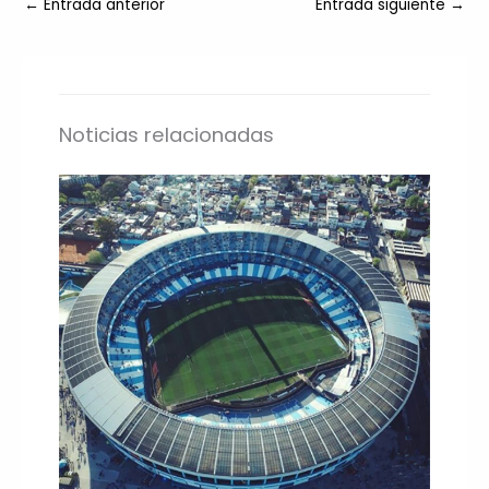
←
Entrada anterior
Entrada siguiente
→
Noticias relacionadas