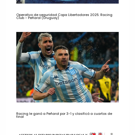
Operativo de seguridad Copa Libertadores 2025: Racing
Club – Peñarol (Uruguay)
Racing le ganó a Peñarol por 3-1 y clasificó a cuartos de
final