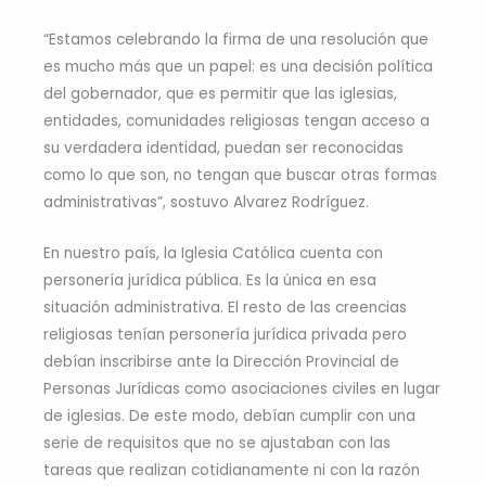
“Estamos celebrando la firma de una resolución que
es mucho más que un papel: es una decisión política
del gobernador, que es permitir que las iglesias,
entidades, comunidades religiosas tengan acceso a
su verdadera identidad, puedan ser reconocidas
como lo que son, no tengan que buscar otras formas
administrativas”, sostuvo Alvarez Rodríguez.
En nuestro país, la Iglesia Católica cuenta con
personería jurídica pública. Es la única en esa
situación administrativa. El resto de las creencias
religiosas tenían personería jurídica privada pero
debían inscribirse ante la Dirección Provincial de
Personas Jurídicas como asociaciones civiles en lugar
de iglesias. De este modo, debían cumplir con una
serie de requisitos que no se ajustaban con las
tareas que realizan cotidianamente ni con la razón