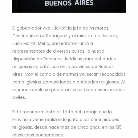
El gobernador Axel Kicillof; la jefa de Asesores,
Cristina Alvarez Rodríguez y el ministro de Justicia,
Juan Martín Mena, presentaron junto a
representantes de diversos cultos, la nueva
disposición de Personas Jurídicas para entidades
religiosas no católicas en la provincia de Buenos
Aires. Con el cambio de normativa, serán reconocidas
como iglesias, comunidades o entidades religiosas. Al
momento, sólo se podían inscribir como asociaciones
civiles.
Este reconocimiento es fruto del trabajo que la
Provincia viene realizando junto a las comunidades
religiosas, desde hace más de cinco años, en los 135
municipios bonaerenses.