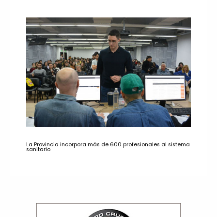
La Provincia incorpora más de 600 profesionales al sistema
sanitario