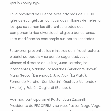
que los congrega.
En la provincia de Buenos Aires hay más de 10.000
iglesias evangélicas, con casi dos millones de fieles, a
los que se suman los diferentes credos que
componen la rica diversidad religiosa bonaerense.
Esta modificación contempla sus particularidades.
Estuvieron presentes los ministros de Infraestructura,
Gabriel Katopodis y su par de Seguridad, Javier
Alonso; el director de Cultos, Juan Torreiro; los
intendentes, Mariano Cascallares (Almirante Brown),
Mario Secco (Ensenada), Julio Alak (La Plata),
Fernando Moreira (San Martín), Gustavo Menendez
(Merlo) y Fabián Cagliardi (Berisso).
Además, participaron el Pastor Juan Zucarelli,
Presidente de FECOPEBA y su vice, Pastor Diego Vega;