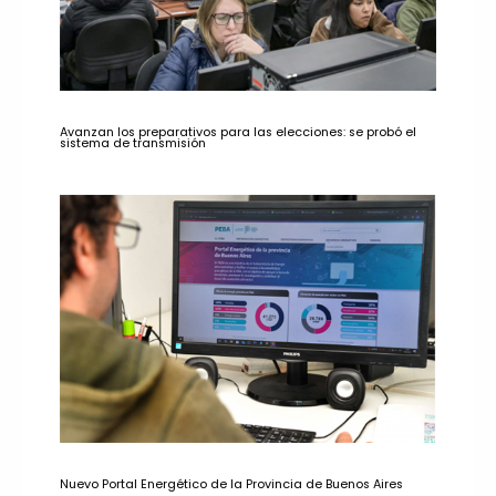
Avanzan los preparativos para las elecciones: se probó el
sistema de transmisión
Nuevo Portal Energético de la Provincia de Buenos Aires