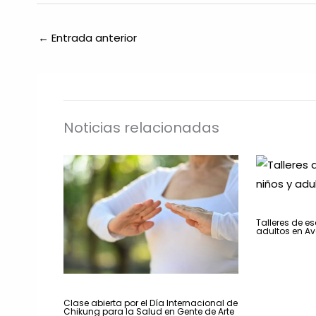
←
Entrada anterior
Noticias relacionadas
Talleres de es
adultos en A
Clase abierta por el Día Internacional de
Chikung para la Salud en Gente de Arte