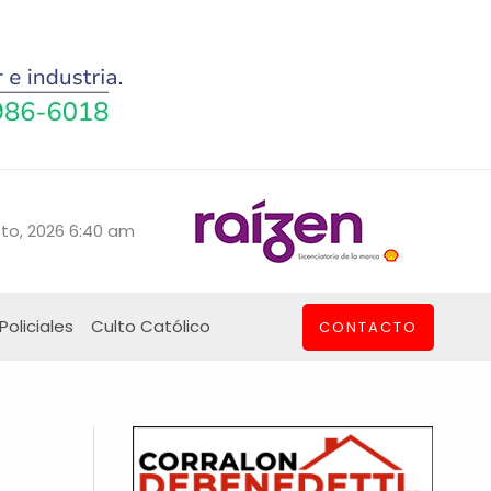
to, 2026 6:40 am
Policiales
Culto Católico
CONTACTO