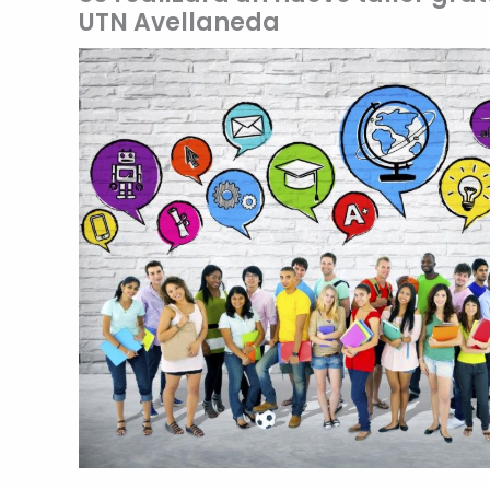
UTN Avellaneda