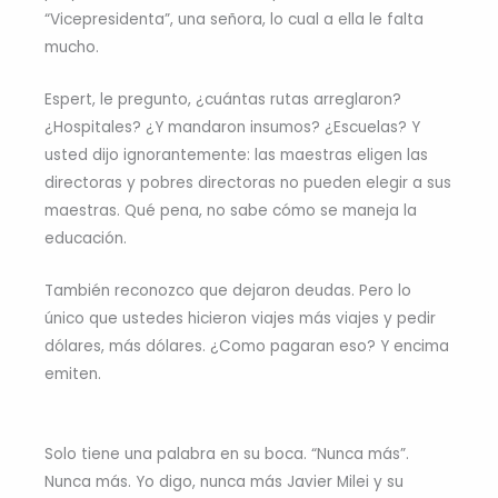
“Vicepresidenta”, una señora, lo cual a ella le falta
mucho.
Espert, le pregunto, ¿cuántas rutas arreglaron?
¿Hospitales? ¿Y mandaron insumos? ¿Escuelas? Y
usted dijo ignorantemente: las maestras eligen las
directoras y pobres directoras no pueden elegir a sus
maestras. Qué pena, no sabe cómo se maneja la
educación.
También reconozco que dejaron deudas. Pero lo
único que ustedes hicieron viajes más viajes y pedir
dólares, más dólares. ¿Como pagaran eso? Y encima
emiten.
Solo tiene una palabra en su boca. “Nunca más”.
Nunca más. Yo digo, nunca más Javier Milei y su