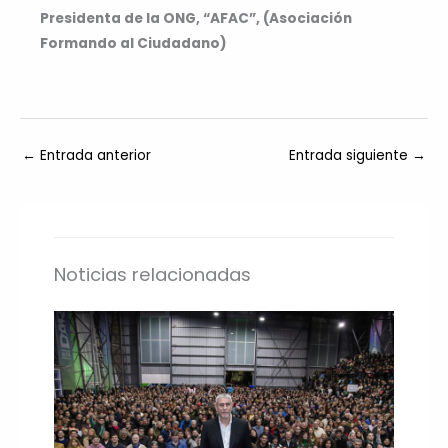
Presidenta de la ONG, “AFAC”, (Asociación
Formando al Ciudadano)
←
Entrada anterior
Entrada siguiente
→
Noticias relacionadas