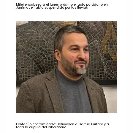
Milei encabezará el lunes próximo el acto partidario en
Junín que había suspendido por las lluvias
Fentanilo contaminado: Detuvieron a García Furfaro y a
toda la cúpula del laboratorio