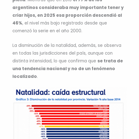
argentinos consideraba muy importante tener y
criar hijos, en 2025 esa proporción descendió al
46%
, el nivel más bajo registrado desde que
comenzó la serie en el año 2000.
La disminución de la natalidad, además, se observa
en todas las jurisdicciones del país, aunque con
distinta intensidad, lo que confirma que
se trata de
una tendencia nacional y no de un fenómeno
localizado
.