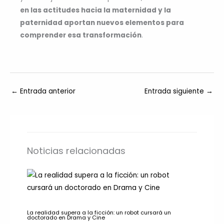
en las actitudes hacia la maternidad y la
paternidad aportan nuevos elementos para
comprender esa transformación
.
←
Entrada anterior
Entrada siguiente
→
Noticias relacionadas
La realidad supera a la ficción: un robot cursará un
doctorado en Drama y Cine