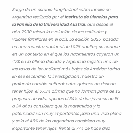
Surge de un estudio longitudinal sobre familia en
Argentina realizado por el
Instituto de Ciencias para
la Familia de la Universidad Austral
, que desde el
año 2000 releva la evolución de las actitudes y
valores familiares en el país. La edición 2025, basada
en una muestra nacional de 1.028 adultos, se conoce
en un contexto en el que los nacimientos cayeron un
47% en la última década y Argentina registra una de
las tasas de fecundidad más bajas de América Latina.
En ese escenario, la investigación muestra un
profundo cambio cultural: entre quienes no desean
tener hijos, el 57,3% afirma que no forman parte de su
proyecto de vida; apenas el 34% de los jóvenes de 18
a 34 años considera que la maternidad y la
paternidad son muy importantes para una vida plena
y solo el 46% de los argentinos considera muy
importante tener hijos, frente al 77% de hace diez