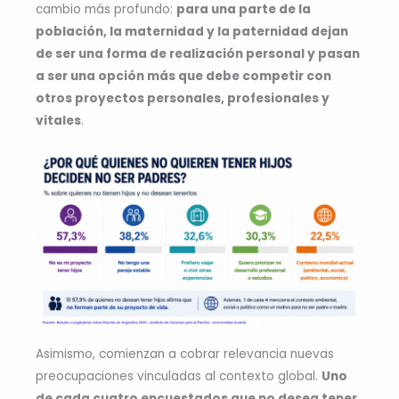
cambio más profundo:
para una parte de la
población, la maternidad y la paternidad dejan
de ser una forma de realización personal y pasan
a ser una opción más que debe competir con
otros proyectos personales, profesionales y
vitales
.
Asimismo, comienzan a cobrar relevancia nuevas
preocupaciones vinculadas al contexto global.
Uno
de cada cuatro encuestados que no desea tener