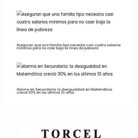
Aseguran que una familia tipo necesita casi cuatro salarios
mínimos para no caer bajo la línea de pobreza
Alarma en Secundaria: la desigualdad en Matemática
creció 30% en los últimos 10 años