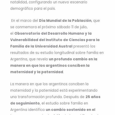
natalidad, configurando un nuevo escenario
demográfico para el país.
En el marco del
Día Mundial de la Población
, que
se conmemora el próximo sábado 11 de julio,
el
Observatorio del Desarrollo Humano y la
Vulnerabilidad del Instituto de Ciencias para la
Familia de la Universidad Austral
presentó los
resultados de su estudio longitudinal sobre familia en
Argentina, que revela
un profundo cambio en la
manera en que los argentinos conciben la
maternidad y la paternidad
.
La manera en que los argentinos conciben la
maternidad y la paternidad está experimentando
una transformación profunda. Después de
25 años
de seguimiento
, el estudio sobre familia en
Argentina identifica
un cambio sostenido en el