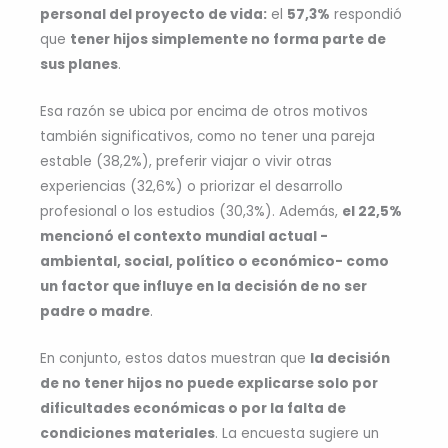
personal del proyecto de vida:
el
57,3%
respondió
que
tener hijos simplemente no forma parte de
sus planes
.
Esa razón se ubica por encima de otros motivos
también significativos, como no tener una pareja
estable (38,2%), preferir viajar o vivir otras
experiencias (32,6%) o priorizar el desarrollo
profesional o los estudios (30,3%). Además,
el 22,5%
mencionó el contexto mundial actual -
ambiental, social, político o económico- como
un factor que influye en la decisión de no ser
padre o madre
.
En conjunto, estos datos muestran que
la decisión
de no tener hijos no puede explicarse solo por
dificultades económicas o por la falta de
condiciones materiales
. La encuesta sugiere un