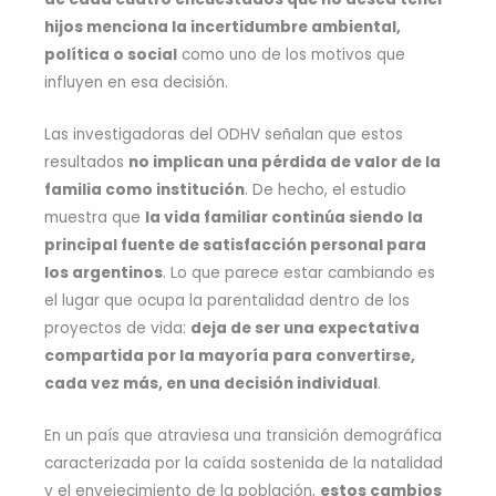
hijos menciona la incertidumbre ambiental,
política o social
como uno de los motivos que
influyen en esa decisión.
Las investigadoras del ODHV señalan que estos
resultados
no implican una pérdida de valor de la
familia como institución
. De hecho, el estudio
muestra que
la vida familiar continúa siendo la
principal fuente de satisfacción personal para
los argentinos
. Lo que parece estar cambiando es
el lugar que ocupa la parentalidad dentro de los
proyectos de vida:
deja de ser una expectativa
compartida por la mayoría para convertirse,
cada vez más, en una decisión individual
.
En un país que atraviesa una transición demográfica
caracterizada por la caída sostenida de la natalidad
y el envejecimiento de la población,
estos cambios