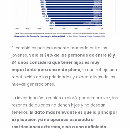
El cambio es particularmente marcado entre los
jóvenes.
Solo el 34% de las personas de entre 18 y
34 años considera que tener hijos es muy
importante para una vida plena
, lo que refleja una
redefinición de las prioridades y expectativas de las
nuevas generaciones.
La investigación también exploró, por primera vez, las
razones de quienes no tienen hijos y no desean
tenerlos.
El dato más relevante es que la principal
explicación ya no aparece asociada a
restricciones externas, sino a una definición