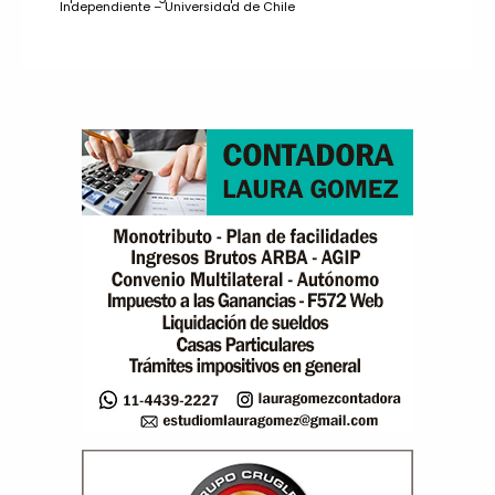
Independiente – Universidad de Chile