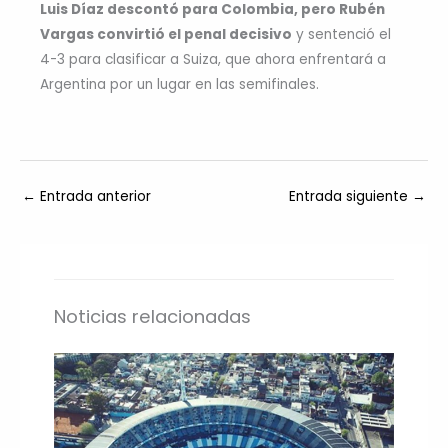
Luis Díaz descontó para Colombia, pero Rubén
Vargas convirtió el penal decisivo
y sentenció el
4-3 para clasificar a Suiza, que ahora enfrentará a
Argentina por un lugar en las semifinales.
←
Entrada anterior
Entrada siguiente
→
Noticias relacionadas