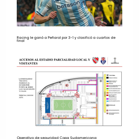
Racing le ganó a Peñarol por 3-1 y clasificó a cuartos de
final
Operativo de seguridad Copa Sudamericana: