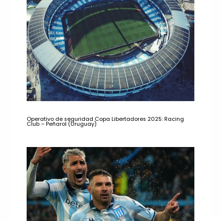
Operativo de seguridad Copa Libertadores 2025: Racing
Club – Peñarol (Uruguay)