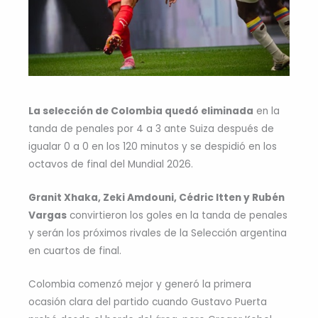
La selección de Colombia quedó eliminada
en la
tanda de penales por 4 a 3 ante Suiza después de
igualar 0 a 0 en los 120 minutos y se despidió en los
octavos de final del Mundial 2026.
Granit Xhaka, Zeki Amdouni, Cédric Itten y Rubén
Vargas
convirtieron los goles en la tanda de penales
y serán los próximos rivales de la Selección argentina
en cuartos de final.
Colombia comenzó mejor y generó la primera
ocasión clara del partido cuando Gustavo Puerta