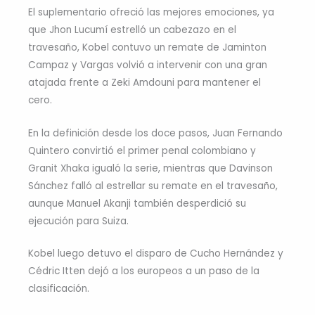
El suplementario ofreció las mejores emociones, ya
que Jhon Lucumí estrelló un cabezazo en el
travesaño, Kobel contuvo un remate de Jaminton
Campaz y Vargas volvió a intervenir con una gran
atajada frente a Zeki Amdouni para mantener el
cero.
En la definición desde los doce pasos, Juan Fernando
Quintero convirtió el primer penal colombiano y
Granit Xhaka igualó la serie, mientras que Davinson
Sánchez falló al estrellar su remate en el travesaño,
aunque Manuel Akanji también desperdició su
ejecución para Suiza.
Kobel luego detuvo el disparo de Cucho Hernández y
Cédric Itten dejó a los europeos a un paso de la
clasificación.