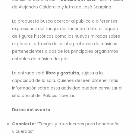
de Alejandro Caldarella y letra de José Scarpino.
La propuesta busca acercar al público a diferentes
expresiones del tango, destacando tanto el legado
de figuras históricas como las nuevas miradas sobre
el género, a través de la interpretación de músicos
pertenecientes a dos de los principales organismos
estables de música del país.
La entrada será
libre y gratuita
, sujeta a la
capacidad de la sala. Quienes deseen obtener más
información sobre esta actividad pueden consultar el
sitio oficial del Palacio Libertad.
Datos del evento
Concierto:
“Tangos y atardeceres para bandoneón
y cuerdas”