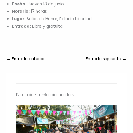
Fecha:
Jueves 18 de junio
Horario:
17 horas
Lugar:
Salón de Honor, Palacio Libertad
Entrada:
Libre y gratuita
←
Entrada anterior
Entrada siguiente
→
Noticias relacionadas