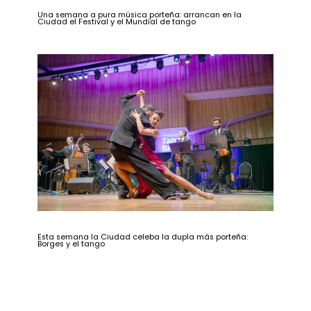
Una semana a pura música porteña: arrancan en la
Ciudad el Festival y el Mundial de tango
Esta semana la Ciudad celeba la dupla más porteña:
Borges y el tango