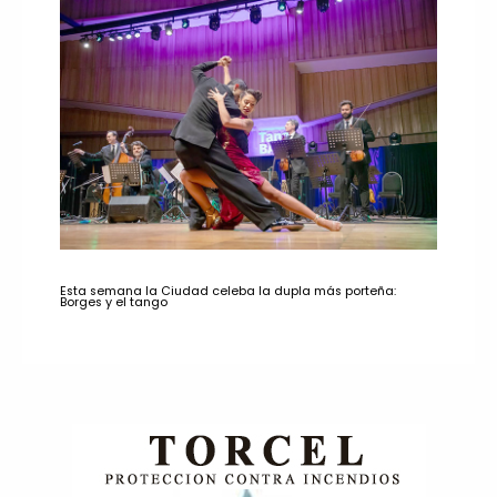
Esta semana la Ciudad celeba la dupla más porteña:
Borges y el tango