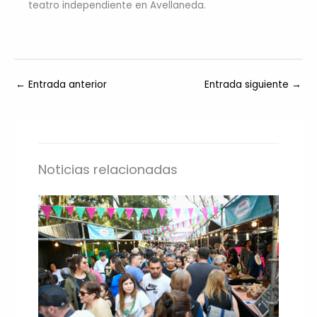
teatro independiente en Avellaneda.
←
Entrada anterior
Entrada siguiente
→
Noticias relacionadas