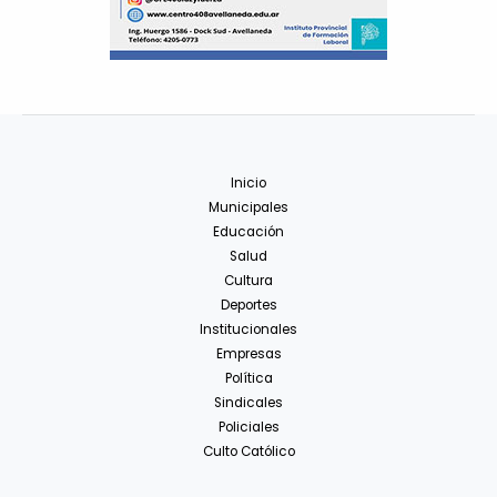
Inicio
Municipales
Educación
Salud
Cultura
Deportes
Institucionales
Empresas
Política
Sindicales
Policiales
Culto Católico