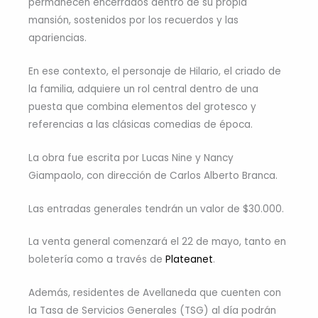
permanecen encerrados dentro de su propia
mansión, sostenidos por los recuerdos y las
apariencias.
En ese contexto, el personaje de Hilario, el criado de
la familia, adquiere un rol central dentro de una
puesta que combina elementos del grotesco y
referencias a las clásicas comedias de época.
La obra fue escrita por Lucas Nine y Nancy
Giampaolo, con dirección de Carlos Alberto Branca.
Las entradas generales tendrán un valor de $30.000.
La venta general comenzará el 22 de mayo, tanto en
boletería como a través de
Plateanet
.
Además, residentes de Avellaneda que cuenten con
la Tasa de Servicios Generales (TSG) al día podrán