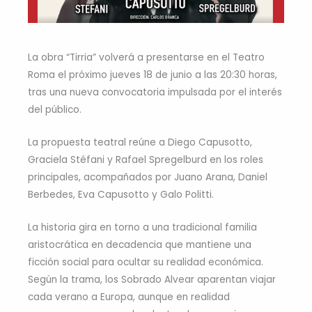
La obra “Tirria” volverá a presentarse en el Teatro
Roma el próximo jueves 18 de junio a las 20:30 horas,
tras una nueva convocatoria impulsada por el interés
del público.
La propuesta teatral reúne a Diego Capusotto,
Graciela Stéfani y Rafael Spregelburd en los roles
principales, acompañados por Juano Arana, Daniel
Berbedes, Eva Capusotto y Galo Politti.
La historia gira en torno a una tradicional familia
aristocrática en decadencia que mantiene una
ficción social para ocultar su realidad económica.
Según la trama, los Sobrado Alvear aparentan viajar
cada verano a Europa, aunque en realidad