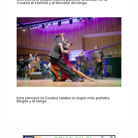
Ciudad el Festival y el Mundial de tango
Esta semana la Ciudad celeba la dupla más porteña:
Borges y el tango