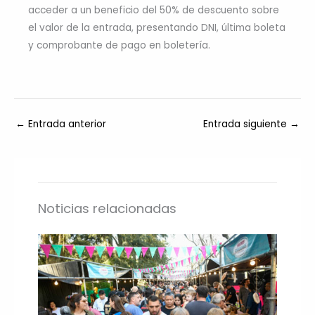
acceder a un beneficio del 50% de descuento sobre
el valor de la entrada, presentando DNI, última boleta
y comprobante de pago en boletería.
←
Entrada anterior
Entrada siguiente
→
Noticias relacionadas