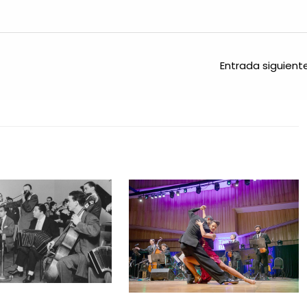
Entrada siguien