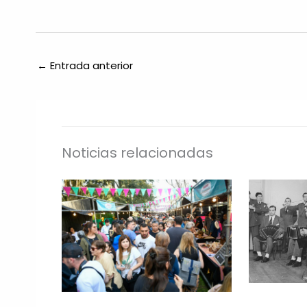
←
Entrada anterior
Noticias relacionadas