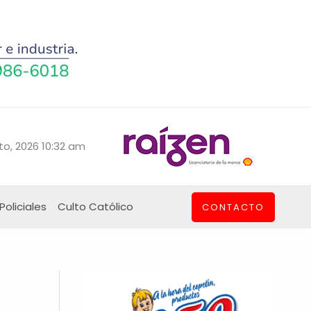
to, 2026 10:32 am
Policiales
Culto Católico
CONTACTO