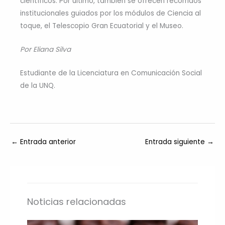
científicos. Por último, también se ofrecen recorridos
institucionales guiados por los módulos de Ciencia al
toque, el Telescopio Gran Ecuatorial y el Museo.
Por Eliana Silva
Estudiante de la Licenciatura en Comunicación Social
de la UNQ.
←
Entrada anterior
Entrada siguiente
→
Noticias relacionadas