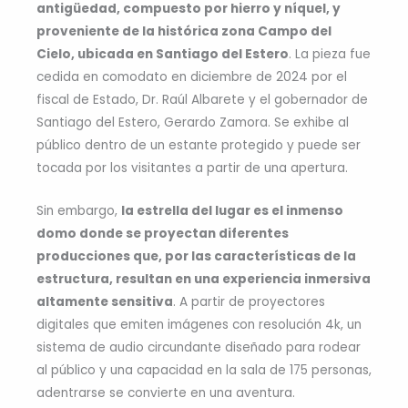
antigüedad, compuesto por hierro y níquel, y
proveniente de la histórica zona Campo del
Cielo, ubicada en Santiago del Estero
. La pieza fue
cedida en comodato en diciembre de 2024 por el
fiscal de Estado, Dr. Raúl Albarete y el gobernador de
Santiago del Estero, Gerardo Zamora. Se exhibe al
público dentro de un estante protegido y puede ser
tocada por los visitantes a partir de una apertura.
Sin embargo,
la estrella del lugar es el inmenso
domo donde se proyectan diferentes
producciones que, por las características de la
estructura, resultan en una experiencia inmersiva
altamente sensitiva
. A partir de proyectores
digitales que emiten imágenes con resolución 4k, un
sistema de audio circundante diseñado para rodear
al público y una capacidad en la sala de 175 personas,
adentrarse se convierte en una aventura.