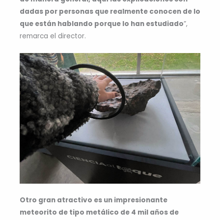
dadas por personas que realmente conocen de lo
que están hablando porque lo han estudiado
”,
remarca el director.
Otro gran atractivo es un impresionante
meteorito de tipo metálico de 4 mil años de