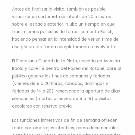
Antes de finalizar la visita, también es posible
visualizar un cortometraje infantil de 20 minutos
sobre el espacio exterior. “Hubo un tiempo en que
transmitimos películas de terror” comenta Bosch,
haciendo pensar en la intensidad de ver un filme de
ese género de forma completamente envolvente.
El Planetario Ciudad de La Plata, ubicado en Avenida
Iraola y calle 118 dentro del Paseo del Bosque, abre al
público general los fines de semanas y feriados
(viernes de 9 a 20 horas, sábados, domingos y
feriados de 14 a 20), reservando la apertura de días
semanales (martes a jueves, de 9 a 18) a visitas
escolares con reserva previa.
Las funciones inmersivas de fin de semana ofrecen
tanto cortometrajes infantiles, como documentales