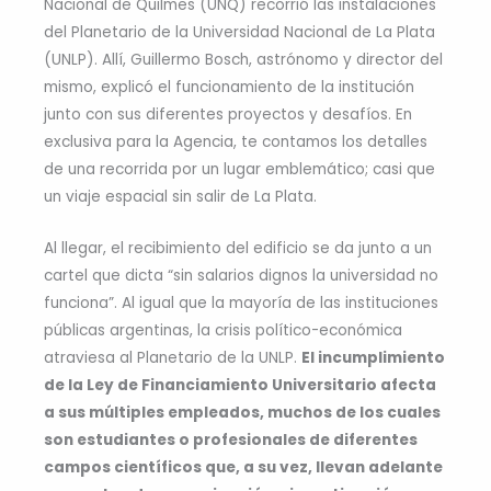
Nacional de Quilmes (UNQ) recorrió las instalaciones
del Planetario de la Universidad Nacional de La Plata
(UNLP). Allí, Guillermo Bosch, astrónomo y director del
mismo, explicó el funcionamiento de la institución
junto con sus diferentes proyectos y desafíos. En
exclusiva para la Agencia, te contamos los detalles
de una recorrida por un lugar emblemático; casi que
un viaje espacial sin salir de La Plata.
Al llegar, el recibimiento del edificio se da junto a un
cartel que dicta “sin salarios dignos la universidad no
funciona”. Al igual que la mayoría de las instituciones
públicas argentinas, la crisis político-económica
atraviesa al Planetario de la UNLP.
El incumplimiento
de la Ley de Financiamiento Universitario afecta
a sus múltiples empleados, muchos de los cuales
son estudiantes o profesionales de diferentes
campos científicos que, a su vez, llevan adelante