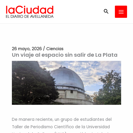
Ir
Buscar
al
contenido
26 mayo, 2026
/
Ciencias
Un viaje al espacio sin salir de La Plata
De manera reciente, un grupo de estudiantes del
Taller de Periodismo Científico de la Universidad