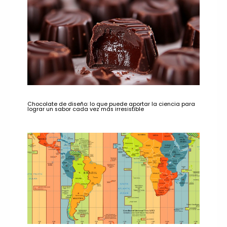
Chocolate de diseño: lo que puede aportar la ciencia para
lograr un sabor cada vez más irresistible