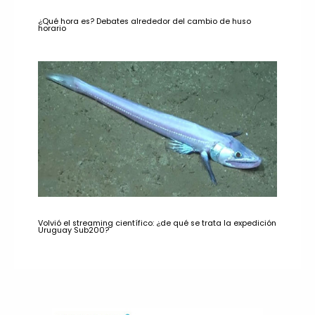
¿Qué hora es? Debates alrededor del cambio de huso
horario
Volvió el streaming científico: ¿de qué se trata la expedición
Uruguay Sub200?