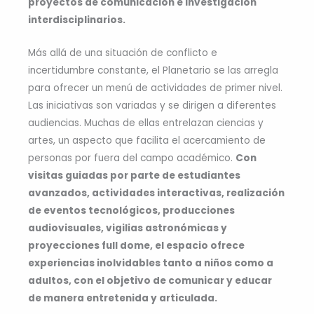
proyectos de comunicación e investigación
interdisciplinarios.
Más allá de una situación de conflicto e
incertidumbre constante, el Planetario se las arregla
para ofrecer un menú de actividades de primer nivel.
Las iniciativas son variadas y se dirigen a diferentes
audiencias. Muchas de ellas entrelazan ciencias y
artes, un aspecto que facilita el acercamiento de
personas por fuera del campo académico.
Con
visitas guiadas por parte de estudiantes
avanzados, actividades interactivas, realización
de eventos tecnológicos, producciones
audiovisuales, vigilias astronómicas y
proyecciones full dome, el espacio ofrece
experiencias inolvidables tanto a niños como a
adultos, con el objetivo de comunicar y educar
de manera entretenida y articulada.