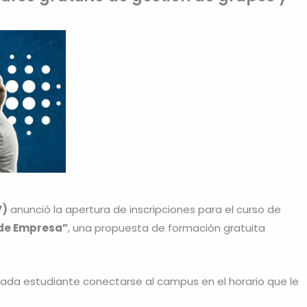
V)
anunció la apertura de inscripciones para el curso de
 de Empresa”
, una propuesta de formación gratuita
 cada estudiante conectarse al campus en el horario que le