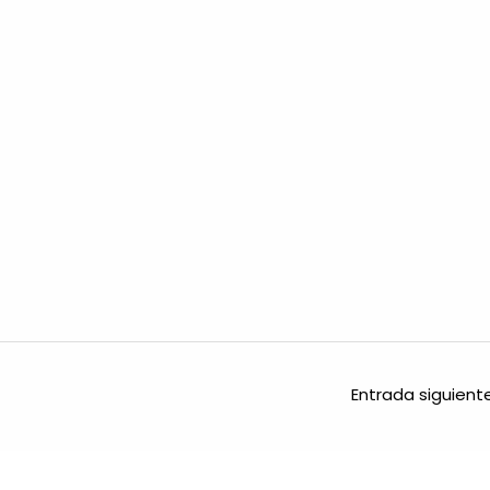
Entrada siguien