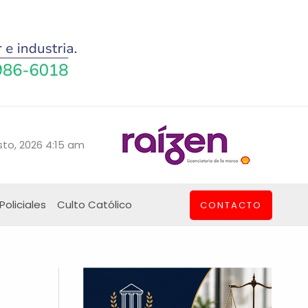
to, 2026 4:15 am
Policiales
Culto Católico
CONTACTO