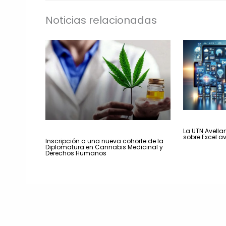
Noticias relacionadas
La UTN Avella
sobre Excel a
Inscripción a una nueva cohorte de la
Diplomatura en Cannabis Medicinal y
Derechos Humanos