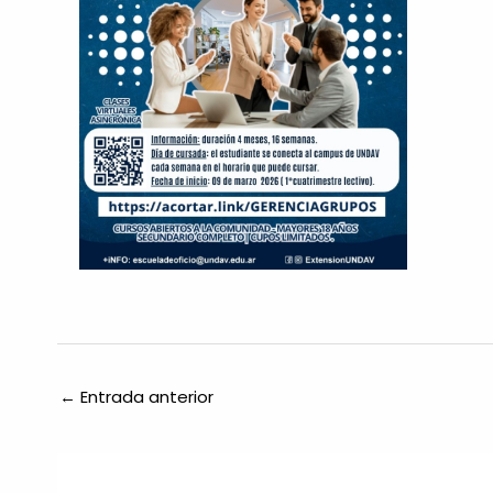
←
Entrada anterior