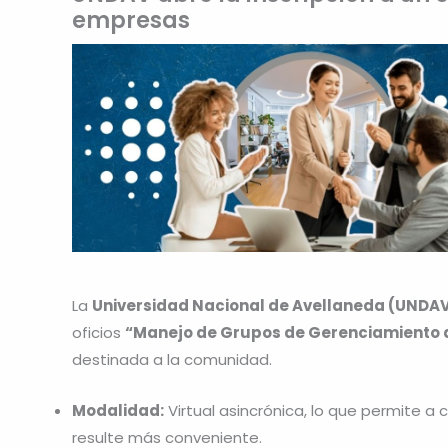
empresas
La
Universidad Nacional de Avellaneda (UNDA
oficios
“Manejo de Grupos de Gerenciamiento
destinada a la comunidad.
Modalidad:
Virtual asincrónica, lo que permite a
resulte más conveniente.