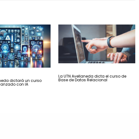
La UTN Avellaneda dicta el curso de
Base de Datos Relacional
neda dictará un curso
vanzado con IA