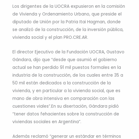
Los dirigentes de la UOCRA expusieron en la comisión
de Vivienda y Ordenamiento Urbano, que preside el
diputado de Unión por la Patria Itai Hagman, donde
se analizó de la construcción, de la inversión pública,
vivienda social y el plan PRO.CRE.AR.
El director Ejecutivo de la Fundación UOCRA, Gustavo
Gándara, dijo que “desde que asumió el gobierno
actual se han perdido 91 mil puestos formales en la
industria de la construcción, de los cuales entre 35 a
50 mil están dedicados a la construcción de la
vivienda, y en particular a la vivienda social, que es
mano de obra intensiva en comparación con las
cuestiones viales”.En su disertación, Gándara pidió
“tener datos fehacientes sobre la construcción de
viviendas sociales en Argentina”.
Además reclamó “generar un estándar en términos