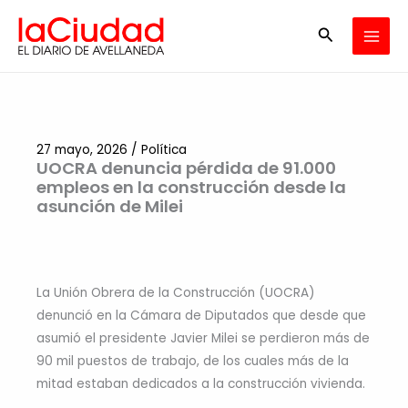
Ir
Buscar
al
contenido
27 mayo, 2026
/
Política
UOCRA denuncia pérdida de 91.000
empleos en la construcción desde la
asunción de Milei
La Unión Obrera de la Construcción (UOCRA)
denunció en la Cámara de Diputados que desde que
asumió el presidente Javier Milei se perdieron más de
90 mil puestos de trabajo, de los cuales más de la
mitad estaban dedicados a la construcción vivienda.