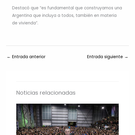
Destacó que “es fundamental que construyamos una
Argentina que incluya a todos, también en materia
de vivienda”.
←
Entrada anterior
Entrada siguiente
→
Noticias relacionadas