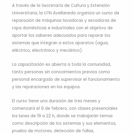
A través de la Secretaría de Cultura y Extensión
Universitaria, la UTN Avellaneda organiza un curso de
reparación de máquinas lavadoras y secadoras de
ropa domésticas e industriales con el objetivo de
aportar los saberes adecuados para reparar los
sistemas que integran a estos aparatos (agua,
eléctrico, electrónico y mecánico).
La capacitación es abierta a toda la comunidad,
tanto personas sin conocimientos previos como
personal encargado de supervisar el funcionamiento
y las reparaciones en los equipos.
El curso tiene una duración de tres meses y
comenzará el 9 de febrero, con clases presenciales
los lunes de 19 a 22 h, donde se trabajarán temas
como descripción de los sistemas y sus elementos,
prueba de motores, detección de fallas,