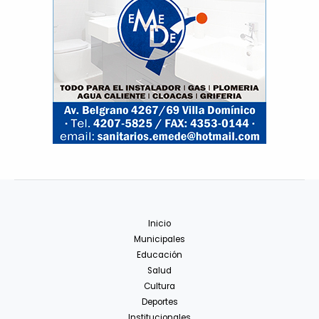
Inicio
Municipales
Educación
Salud
Cultura
Deportes
Institucionales