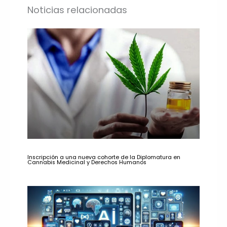
Noticias relacionadas
Inscripción a una nueva cohorte de la Diplomatura en
Cannabis Medicinal y Derechos Humanos