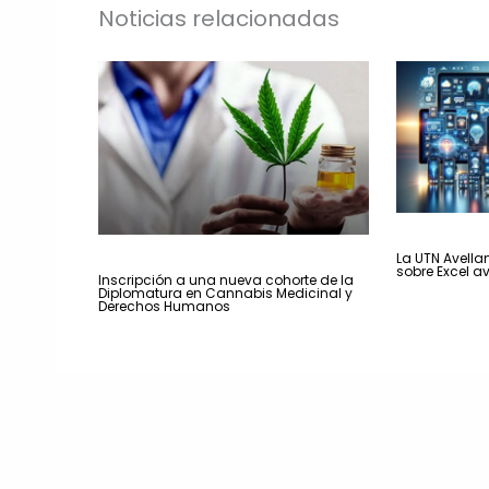
Noticias relacionadas
La UTN Avella
sobre Excel a
Inscripción a una nueva cohorte de la
Diplomatura en Cannabis Medicinal y
Derechos Humanos