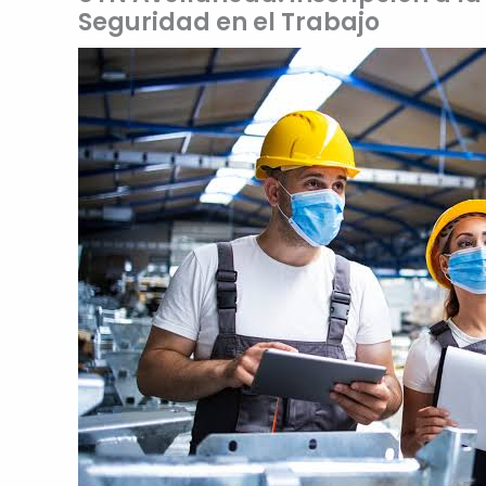
Seguridad en el Trabajo