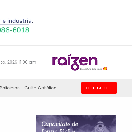
to, 2026 11:30 am
Policiales
Culto Católico
CONTACTO