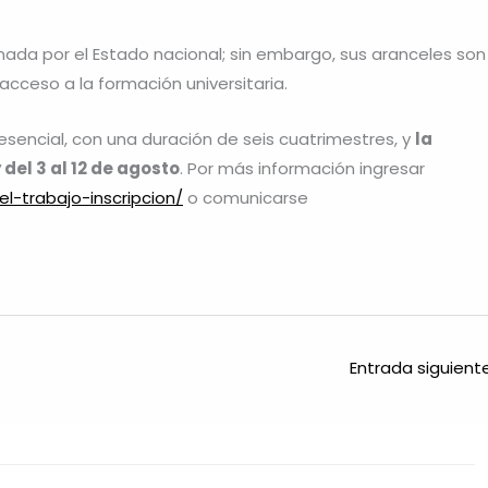
nada por el Estado nacional; sin embargo, sus aranceles son
acceso a la formación universitaria.
esencial, con una duración de seis cuatrimestres, y
la
 del 3 al 12 de agosto
. Por más información ingresar
el-trabajo-inscripcion/
o comunicarse
Entrada siguien