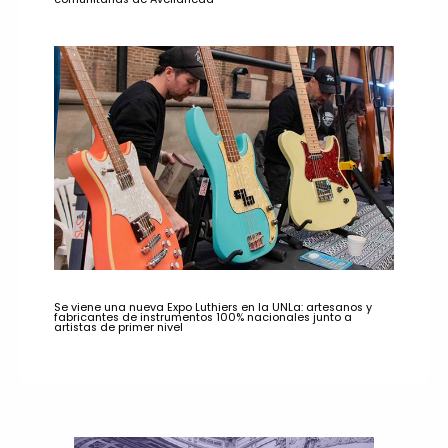
Se viene una nueva Expo Luthiers en la UNLa: artesanos y
fabricantes de instrumentos 100% nacionales junto a
artistas de primer nivel