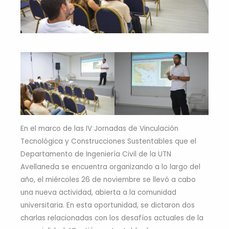
En el marco de las IV Jornadas de Vinculación
Tecnológica y Construcciones Sustentables que el
Departamento de Ingeniería Civil de la UTN
Avellaneda se encuentra organizando a lo largo del
año, el miércoles 26 de noviembre se llevó a cabo
una nueva actividad, abierta a la comunidad
universitaria. En esta oportunidad, se dictaron dos
charlas relacionadas con los desafíos actuales de la