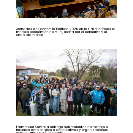
Jornadas de Economía Política 2025 en la UNLa: críticas al
modelo económico de Milei, alerta por el consumo y el
endeudamiento
Emmanuel Santalla entregó herramientas de trabajo e
insumos ambientales a cooperativas y organizaciones
comunitarias de Avellaneda