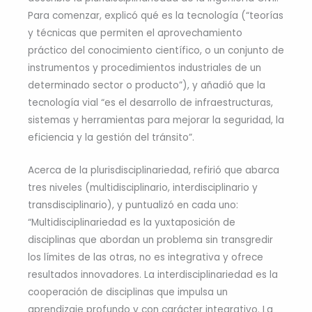
Para comenzar, explicó qué es la tecnología (“teorías
y técnicas que permiten el aprovechamiento
práctico del conocimiento científico, o un conjunto de
instrumentos y procedimientos industriales de un
determinado sector o producto”), y añadió que la
tecnología vial “es el desarrollo de infraestructuras,
sistemas y herramientas para mejorar la seguridad, la
eficiencia y la gestión del tránsito”.
Acerca de la plurisdisciplinariedad, refirió que abarca
tres niveles (multidisciplinario, interdisciplinario y
transdisciplinario), y puntualizó en cada uno:
“Multidisciplinariedad es la yuxtaposición de
disciplinas que abordan un problema sin transgredir
los límites de las otras, no es integrativa y ofrece
resultados innovadores. La interdisciplinariedad es la
cooperación de disciplinas que impulsa un
aprendizaje profundo y con carácter integrativo. La