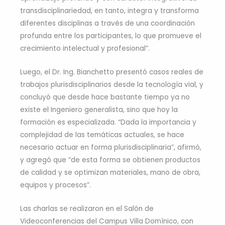
transdisciplinariedad, en tanto, integra y transforma
diferentes disciplinas a través de una coordinación
profunda entre los participantes, lo que promueve el
crecimiento intelectual y profesional”.
Luego, el Dr. Ing. Bianchetto presentó casos reales de
trabajos plurisdisciplinarios desde la tecnología vial, y
concluyó que desde hace bastante tiempo ya no
existe el Ingeniero generalista, sino que hoy la
formación es especializada. “Dada la importancia y
complejidad de las temáticas actuales, se hace
necesario actuar en forma plurisdisciplinaria”, afirmó,
y agregó que “de esta forma se obtienen productos
de calidad y se optimizan materiales, mano de obra,
equipos y procesos”.
Las charlas se realizaron en el Salón de
Videoconferencias del Campus Villa Domínico, con