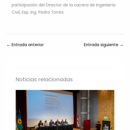
participación del Director de la carrera de Ingeniería
Civil, Esp. Ing. Pedro Torres.
←
Entrada anterior
Entrada siguiente
→
Noticias relacionadas