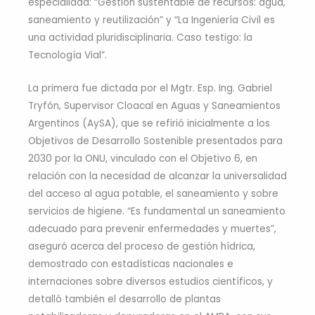
especialidad: “Gestión sustentable de recursos: agua,
saneamiento y reutilización” y “La Ingeniería Civil es
una actividad pluridisciplinaria. Caso testigo: la
Tecnología Vial”.
La primera fue dictada por el Mgtr. Esp. Ing. Gabriel
Tryfón, Supervisor Cloacal en Aguas y Saneamientos
Argentinos (AySA), que se refirió inicialmente a los
Objetivos de Desarrollo Sostenible presentados para
2030 por la ONU, vinculado con el Objetivo 6, en
relación con la necesidad de alcanzar la universalidad
del acceso al agua potable, el saneamiento y sobre
servicios de higiene. “Es fundamental un saneamiento
adecuado para prevenir enfermedades y muertes”,
aseguró acerca del proceso de gestión hídrica,
demostrado con estadísticas nacionales e
internaciones sobre diversos estudios científicos, y
detalló también el desarrollo de plantas