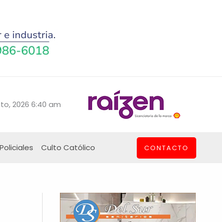
to, 2026 6:40 am
Policiales
Culto Católico
CONTACTO