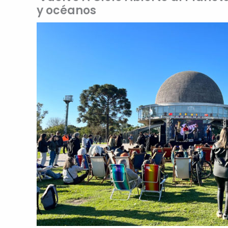
y océanos