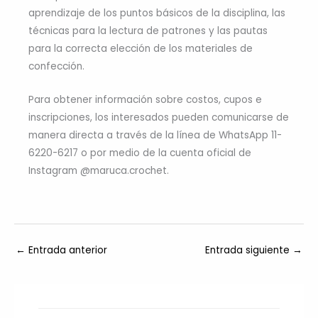
aprendizaje de los puntos básicos de la disciplina, las
técnicas para la lectura de patrones y las pautas
para la correcta elección de los materiales de
confección.
Para obtener información sobre costos, cupos e
inscripciones, los interesados pueden comunicarse de
manera directa a través de la línea de WhatsApp 11-
6220-6217 o por medio de la cuenta oficial de
Instagram @maruca.crochet.
←
Entrada anterior
Entrada siguiente
→