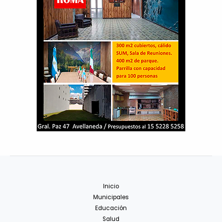
Inicio
Municipales
Educación
Salud