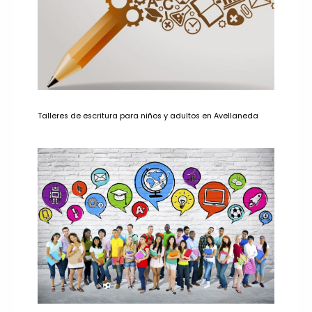
Talleres de escritura para niños y adultos en Avellaneda