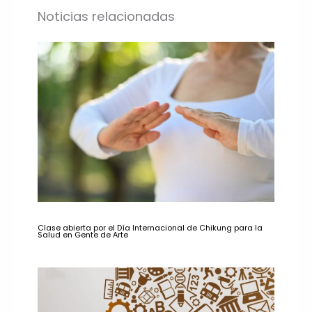
Noticias relacionadas
Clase abierta por el Día Internacional de Chikung para la
Salud en Gente de Arte