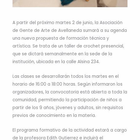
A partir del próximo martes 2 de junio, la Asociación
de Gente de Arte de Avellaneda sumará a su agenda
una nueva propuesta de formación técnica y
artística. Se trata de un taller de crochet presencial,
que se dictará semanalmente en la sede de la
institución, ubicada en la calle Alsina 234.
Las clases se desarrollarán todos los martes en el
horario de 16:00 a 18:00 horas. Según informaron los
organizadores, la convocatoria está abierta a toda la
comunidad, permitiendo la participación de niños a
partir de los 9 años, jóvenes y adultos, sin requisitos
previos de conocimiento en la materia.
El programa formativo de la actividad estará a cargo
de la profesora Edith Gutierrez e incluirá el