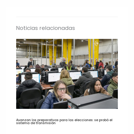
Noticias relacionadas
Avanzan los preparativos para las elecciones: se probó el
sistema de transmisión