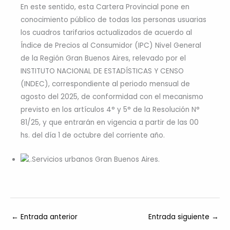
En este sentido, esta Cartera Provincial pone en
conocimiento público de todas las personas usuarias
los cuadros tarifarios actualizados de acuerdo al
Índice de Precios al Consumidor (IPC) Nivel General
de la Región Gran Buenos Aires, relevado por el
INSTITUTO NACIONAL DE ESTADÍSTICAS Y CENSO
(INDEC), correspondiente al periodo mensual de
agosto del 2025, de conformidad con el mecanismo
previsto en los artículos 4° y 5° de la Resolución N°
81/25, y que entrarán en vigencia a partir de las 00
hs. del día 1 de octubre del corriente año.
.Servicios urbanos Gran Buenos Aires.
←
Entrada anterior
Entrada siguiente
→