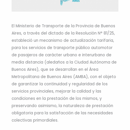
El Ministerio de Transporte de la Provincia de Buenos
Aires, a través del dictado de la Resolución N° 81/25,
estableció un mecanismo de actualización tarifaria,
para los servicios de transporte público automotor
de pasajeros de carácter urbano e interurbano de
media distancia (aledaños a la Ciudad Autónoma de
Buenos Aires), que se desarrollan en el Área
Metropolitana de Buenos Aires (AMBA), con el objeto
de garantizar la continuidad y regularidad de los
servicios provinciales, mejorar la calidad y las
condiciones en la prestación de los mismos, y
preservando asimismo, la naturaleza de prestación
obligatoria para la satisfacción de las necesidades
colectivas primordiales.