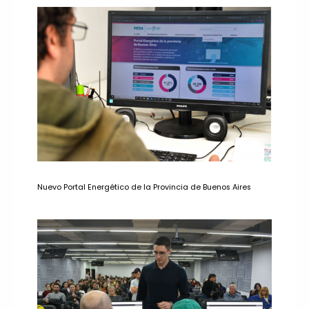
Nuevo Portal Energético de la Provincia de Buenos Aires