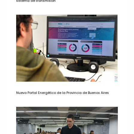
sistema de transmisión
Nuevo Portal Energético de la Provincia de Buenos Aires