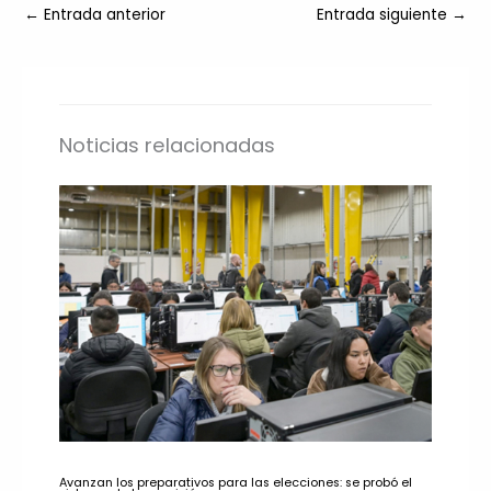
←
Entrada anterior
Entrada siguiente
→
Noticias relacionadas
Avanzan los preparativos para las elecciones: se probó el