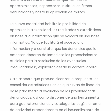
apercibimientos, inspecciones in situ a las firmas
denunciadas y hasta la aplicación de multas.
La nueva modalidad habilita la posibilidad de
optimizar la trazabilidad, los resultados y estadísticas
en base a la información que se volcará en una base
informática, “lo que facilitará el acceso a la
información y a constatar que las denuncias que lo
ameriten disparen de inmediato los procedimientos
oficiales para la resolución de las eventuales
irregularidades”, explicaron desde la cartera laboral.
Otro aspecto que procura alcanzar la propuesta “es
consolidar estadísticas fiables que sirvan de línea de
base para medir la evolución de las problemáticas
denunciadas, así como disponer de una herramienta
para georreferenciarlas y catalogarlas según la rama
de actividad preponderante en el incumplimiento de