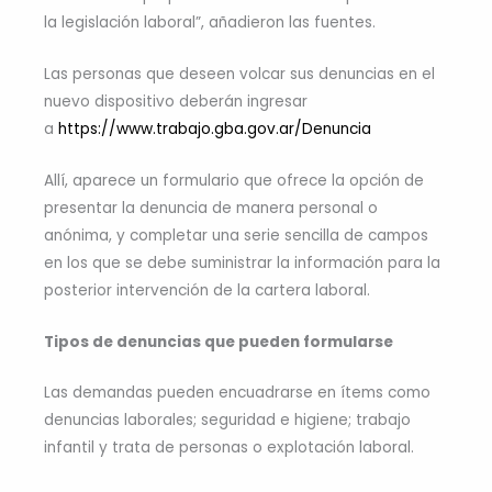
la legislación laboral”, añadieron las fuentes.
Las personas que deseen volcar sus denuncias en el
nuevo dispositivo deberán ingresar
a
https://www.trabajo.gba.gov.ar/Denuncia
Allí, aparece un formulario que ofrece la opción de
presentar la denuncia de manera personal o
anónima, y completar una serie sencilla de campos
en los que se debe suministrar la información para la
posterior intervención de la cartera laboral.
Tipos de denuncias que pueden formularse
Las demandas pueden encuadrarse en ítems como
denuncias laborales; seguridad e higiene; trabajo
infantil y trata de personas o explotación laboral.