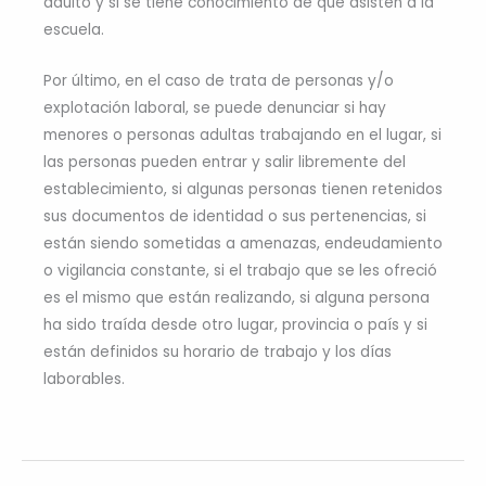
adulto y si se tiene conocimiento de que asisten a la
escuela.
Por último, en el caso de trata de personas y/o
explotación laboral, se puede denunciar si hay
menores o personas adultas trabajando en el lugar, si
las personas pueden entrar y salir libremente del
establecimiento, si algunas personas tienen retenidos
sus documentos de identidad o sus pertenencias, si
están siendo sometidas a amenazas, endeudamiento
o vigilancia constante, si el trabajo que se les ofreció
es el mismo que están realizando, si alguna persona
ha sido traída desde otro lugar, provincia o país y si
están definidos su horario de trabajo y los días
laborables.