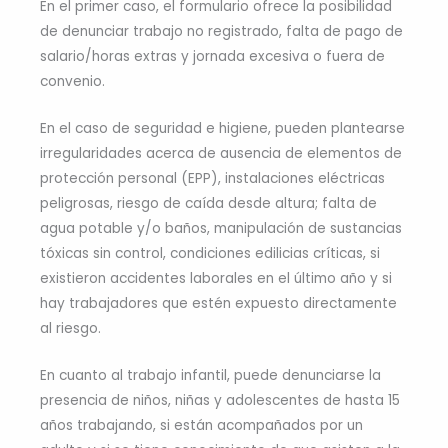
En el primer caso, el formulario ofrece la posibilidad
de denunciar trabajo no registrado, falta de pago de
salario/horas extras y jornada excesiva o fuera de
convenio.
En el caso de seguridad e higiene, pueden plantearse
irregularidades acerca de ausencia de elementos de
protección personal (EPP), instalaciones eléctricas
peligrosas, riesgo de caída desde altura; falta de
agua potable y/o baños, manipulación de sustancias
tóxicas sin control, condiciones edilicias críticas, si
existieron accidentes laborales en el último año y si
hay trabajadores que estén expuesto directamente
al riesgo.
En cuanto al trabajo infantil, puede denunciarse la
presencia de niños, niñas y adolescentes de hasta 15
años trabajando, si están acompañados por un