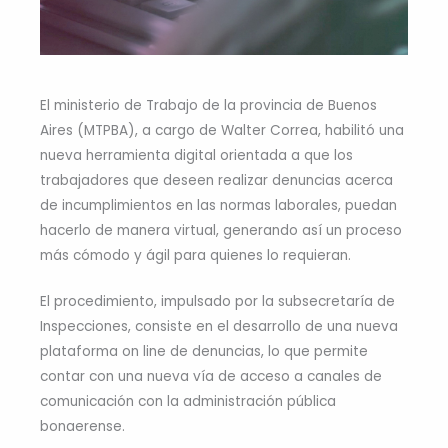
El ministerio de Trabajo de la provincia de Buenos
Aires (MTPBA), a cargo de Walter Correa, habilitó una
nueva herramienta digital orientada a que los
trabajadores que deseen realizar denuncias acerca
de incumplimientos en las normas laborales, puedan
hacerlo de manera virtual, generando así un proceso
más cómodo y ágil para quienes lo requieran.
El procedimiento, impulsado por la subsecretaría de
Inspecciones, consiste en el desarrollo de una nueva
plataforma on line de denuncias, lo que permite
contar con una nueva vía de acceso a canales de
comunicación con la administración pública
bonaerense.