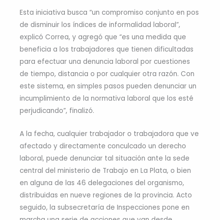
Esta iniciativa busca “un compromiso conjunto en pos
de disminuir los índices de informalidad laboral”,
explicó Correa, y agregó que “es una medida que
beneficia a los trabajadores que tienen dificultadas
para efectuar una denuncia laboral por cuestiones
de tiempo, distancia o por cualquier otra razón. Con
este sistema, en simples pasos pueden denunciar un
incumplimiento de la normativa laboral que los esté
perjudicando”, finalizó.
A la fecha, cualquier trabajador o trabajadora que ve
afectado y directamente conculcado un derecho
laboral, puede denunciar tal situación ante la sede
central del ministerio de Trabajo en La Plata, o bien
en alguna de las 46 delegaciones del organismo,
distribuidas en nueve regiones de la provincia. Acto
seguido, la subsecretaría de Inspecciones pone en
marcha una serie de acciones que van desde