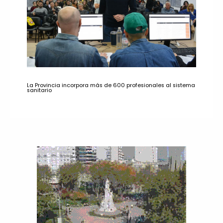
La Provincia incorpora más de 600 profesionales al sistema
sanitario