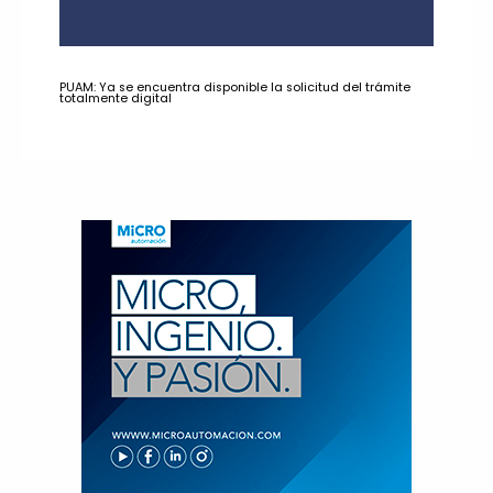
PUAM: Ya se encuentra disponible la solicitud del trámite
totalmente digital