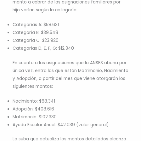
monto a cobrar de las asignaciones familiares por
hijo varían según la categoría:
Categorías A: $58.631
Categoría B: $39.548
Categoría C: $23.920
Categorías D, E, F, G: $12.340
En cuanto a las asignaciones que la ANSES abona por
única vez, entra las que están Matrimonio, Nacimiento
y Adopción, a partir del mes que viene otorgarán los
siguientes montos:
Nacimiento: $68.341
Adopción: $408.616
Matrimonio: $102.330
Ayuda Escolar Anual: $42.039 (valor general)
La suba que actualiza los montos detallados alcanza