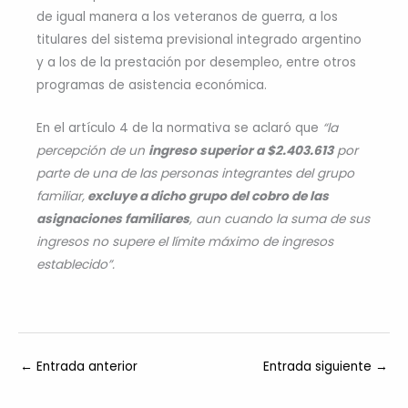
de igual manera a los veteranos de guerra, a los
titulares del sistema previsional integrado argentino
y a los de la prestación por desempleo, entre otros
programas de asistencia económica.
En el artículo 4 de la normativa se aclaró que
“la
percepción de un
ingreso superior a $2.403.613
por
parte de una de las personas integrantes del grupo
familiar,
excluye a dicho grupo del cobro de las
asignaciones familiares
, aun cuando la suma de sus
ingresos no supere el límite máximo de ingresos
establecido”.
←
Entrada anterior
Entrada siguiente
→