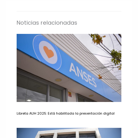
Noticias relacionadas
Libreta AUH 2025: Está habilitada la presentación digital