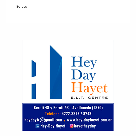
Edicto