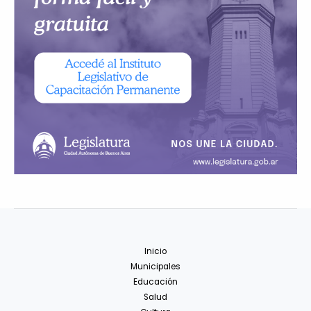
Inicio
Municipales
Educación
Salud