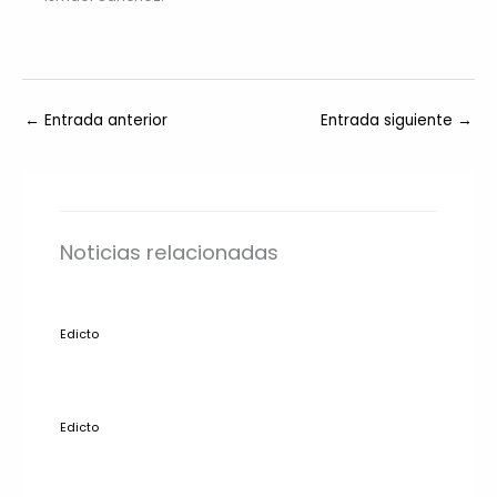
←
Entrada anterior
Entrada siguiente
→
Noticias relacionadas
Edicto
Edicto