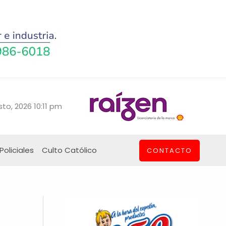
to, 2026 10:11 pm
Policiales
Culto Católico
CONTACTO