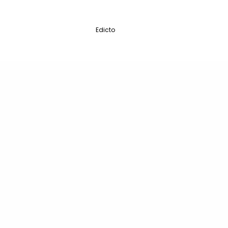
Edicto