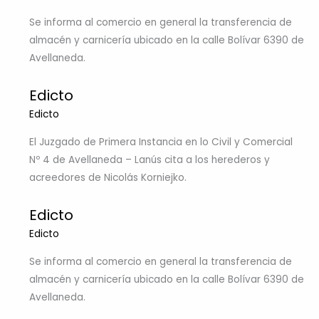
Se informa al comercio en general la transferencia de
almacén y carnicería ubicado en la calle Bolívar 6390 de
Avellaneda.
Edicto
Edicto
El Juzgado de Primera Instancia en lo Civil y Comercial
Nº 4 de Avellaneda – Lanús cita a los herederos y
acreedores de Nicolás Korniejko.
Edicto
Edicto
Se informa al comercio en general la transferencia de
almacén y carnicería ubicado en la calle Bolívar 6390 de
Avellaneda.