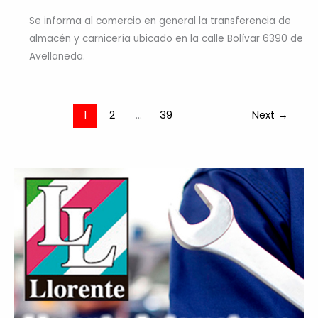
Se informa al comercio en general la transferencia de
almacén y carnicería ubicado en la calle Bolívar 6390 de
Avellaneda.
1
2
…
39
Next
→