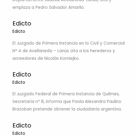
emplaza a Pedro Salvador Amarilo.
Edicto
Edicto
El Juzgado de Primera Instancia en lo Civil y Comercial
Nº 4 de Avellaneda – Lanús cita a los herederos y
acreedores de Nicolás Korniejko.
Edicto
Edicto
El Juzgado Federal de Primera Instancia de Quilmes,
Secretaría nº 8, informa que Paola Alexandra Paulino
Brazoban pretende obtener la ciudadanía argentina.
Edicto
Edicto