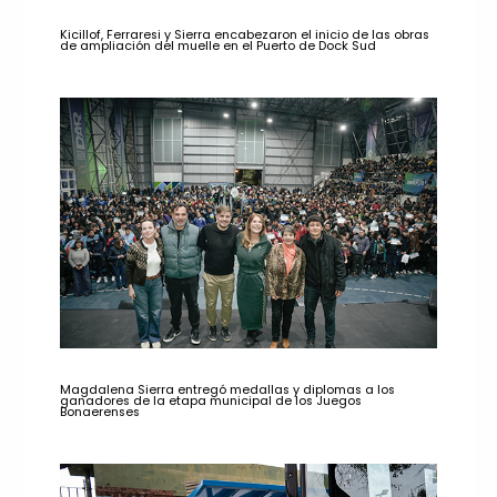
Kicillof, Ferraresi y Sierra encabezaron el inicio de las obras
de ampliación del muelle en el Puerto de Dock Sud
Magdalena Sierra entregó medallas y diplomas a los
ganadores de la etapa municipal de los Juegos
Bonaerenses