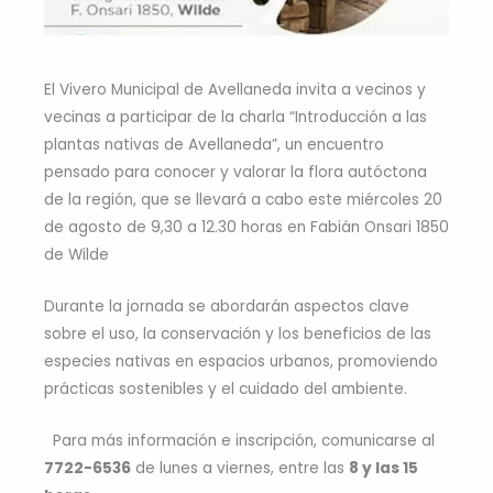
El Vivero Municipal de Avellaneda invita a vecinos y
vecinas a participar de la charla “Introducción a las
plantas nativas de Avellaneda”, un encuentro
pensado para conocer y valorar la flora autóctona
de la región, que se llevará a cabo este miércoles 20
de agosto de 9,30 a 12.30 horas en Fabián Onsari 1850
de Wilde
Durante la jornada se abordarán aspectos clave
sobre el uso, la conservación y los beneficios de las
especies nativas en espacios urbanos, promoviendo
prácticas sostenibles y el cuidado del ambiente.
Para más información e inscripción, comunicarse al
7722-6536
de lunes a viernes, entre las
8 y las 15