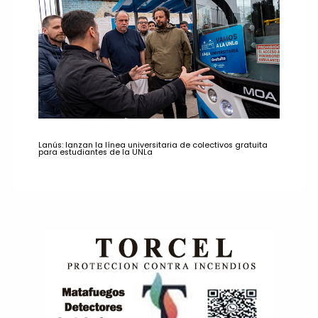
Lanús: lanzan la línea universitaria de colectivos gratuita
para estudiantes de la UNLa