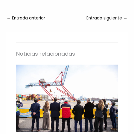
←
Entrada anterior
Entrada siguiente
→
Noticias relacionadas