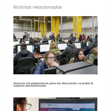
Noticias relacionadas
Avanzan los preparativos para las elecciones: se probó el
sistema de transmisión