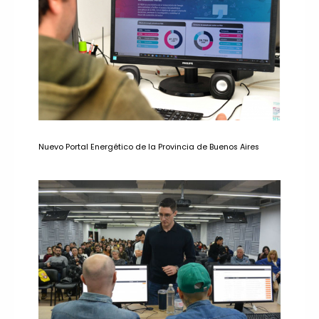
Nuevo Portal Energético de la Provincia de Buenos Aires