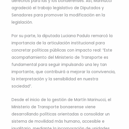
derechos para las y los bonaerenses. Así, Marinucci
agradeció el trabajo legislativo de Diputados y
Senadores para promover la modificación en la
legislación.
Por su parte, la diputada Luciana Padulo remarcó la
importancia de la articulación institucional para
concretar políticas públicas con impacto real: “Este
acompañamiento del Ministerio de Transporte es
fundamental para seguir impulsando una ley tan
importante, que contribuirá a mejorar la convivencia,
la interpretación y la sensibilidad en nuestra
sociedad”.
Desde el inicio de la gestión de Martín Marinucci, el
Ministerio de Transporte bonaerense viene
desarrollando políticas orientadas a consolidar un
sistema de movilidad más humano, accesible e
igualitario, mediante la incorporación de unidades