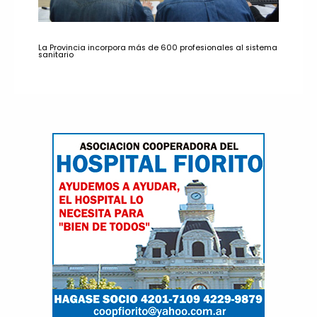
La Provincia incorpora más de 600 profesionales al sistema
sanitario