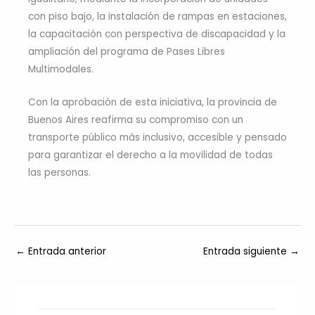
con piso bajo, la instalación de rampas en estaciones,
la capacitación con perspectiva de discapacidad y la
ampliación del programa de Pases Libres
Multimodales.
Con la aprobación de esta iniciativa, la provincia de
Buenos Aires reafirma su compromiso con un
transporte público más inclusivo, accesible y pensado
para garantizar el derecho a la movilidad de todas
las personas.
←
Entrada anterior
Entrada siguiente
→