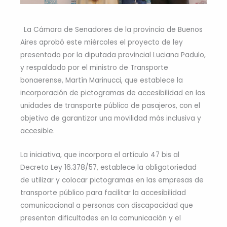
La Cámara de Senadores de la provincia de Buenos
Aires aprobó este miércoles el proyecto de ley
presentado por la diputada provincial Luciana Padulo,
y respaldado por el ministro de Transporte
bonaerense, Martín Marinucci, que establece la
incorporación de pictogramas de accesibilidad en las
unidades de transporte público de pasajeros, con el
objetivo de garantizar una movilidad más inclusiva y
accesible.
La iniciativa, que incorpora el artículo 47 bis al
Decreto Ley 16.378/57, establece la obligatoriedad
de utilizar y colocar pictogramas en las empresas de
transporte público para facilitar la accesibilidad
comunicacional a personas con discapacidad que
presentan dificultades en la comunicación y el