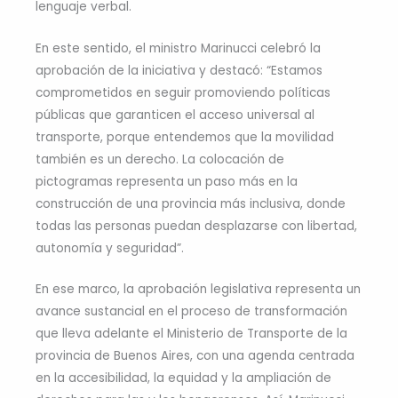
lenguaje verbal.
En este sentido, el ministro Marinucci celebró la
aprobación de la iniciativa y destacó: “Estamos
comprometidos en seguir promoviendo políticas
públicas que garanticen el acceso universal al
transporte, porque entendemos que la movilidad
también es un derecho. La colocación de
pictogramas representa un paso más en la
construcción de una provincia más inclusiva, donde
todas las personas puedan desplazarse con libertad,
autonomía y seguridad”.
En ese marco, la aprobación legislativa representa un
avance sustancial en el proceso de transformación
que lleva adelante el Ministerio de Transporte de la
provincia de Buenos Aires, con una agenda centrada
en la accesibilidad, la equidad y la ampliación de