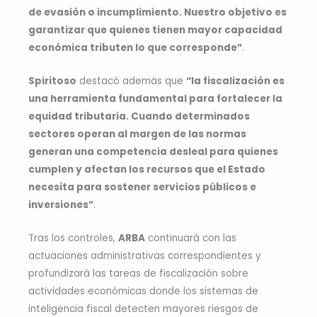
de evasión o incumplimiento. Nuestro objetivo es
garantizar que quienes tienen mayor capacidad
económica tributen lo que corresponde”
.
Spiritoso
destacó además que
“la fiscalización es
una herramienta fundamental para fortalecer la
equidad tributaria. Cuando determinados
sectores operan al margen de las normas
generan una competencia desleal para quienes
cumplen y afectan los recursos que el Estado
necesita para sostener servicios públicos e
inversiones”
.
Tras los controles,
ARBA
continuará con las
actuaciones administrativas correspondientes y
profundizará las tareas de fiscalización sobre
actividades económicas donde los sistemas de
inteligencia fiscal detecten mayores riesgos de