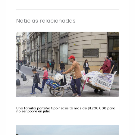
Noticias relacionadas
Una familia porteña tipo necesitó más de $1.200.000 para
no ser pobre en julio