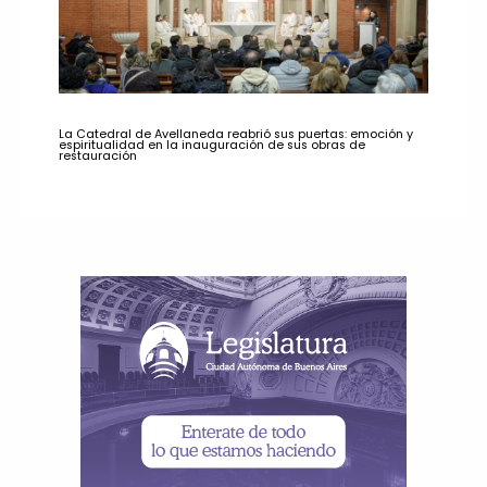
La Catedral de Avellaneda reabrió sus puertas: emoción y
espiritualidad en la inauguración de sus obras de
restauración