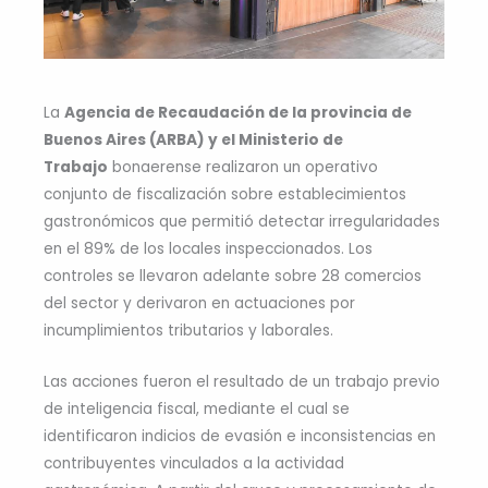
La
Agencia de Recaudación de la provincia de
Buenos Aires (ARBA) y el Ministerio de
Trabajo
bonaerense realizaron un operativo
conjunto de fiscalización sobre establecimientos
gastronómicos que permitió detectar irregularidades
en el 89% de los locales inspeccionados. Los
controles se llevaron adelante sobre 28 comercios
del sector y derivaron en actuaciones por
incumplimientos tributarios y laborales.
Las acciones fueron el resultado de un trabajo previo
de inteligencia fiscal, mediante el cual se
identificaron indicios de evasión e inconsistencias en
contribuyentes vinculados a la actividad