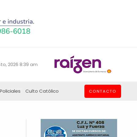
to, 2026 8:39 am
Policiales
Culto Católico
CONTACTO