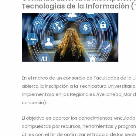
Tecnologías de la Información (
En el marco de un consorcio de Facultades de la U
abierta la inscripción a la Tecnicatura Universitar
implementará en las Regionales Avellaneda, Mar de
consorcio).
El objetivo es aportar los conocimientos vinculado
compuestas por recursos, herramientas y program
útiles con el fin de optimizar el trabajo de los se