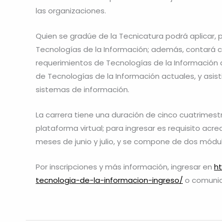
las organizaciones.
Quien se gradúe de la Tecnicatura podrá aplicar, p
Tecnologías de la Información; además, contará co
requerimientos de Tecnologías de la Información 
de Tecnologías de la Información actuales, y asist
sistemas de información.
La carrera tiene una duración de cinco cuatrimest
plataforma virtual; para ingresar es requisito acre
meses de junio y julio, y se compone de dos módu
Por inscripciones y más información, ingresar en
ht
tecnologia-de-la-informacion-ingreso/
o comuni