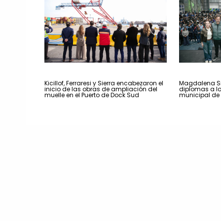
Kicillof, Ferraresi y Sierra encabezaron el
Magdalena Si
inicio de las obras de ampliación del
diplomas a l
muelle en el Puerto de Dock Sud
municipal de