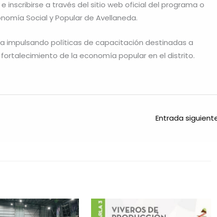
inscribirse a través del sitio web oficial del programa o
onomía Social y Popular de Avellaneda.
úa impulsando políticas de capacitación destinadas a
fortalecimiento de la economía popular en el distrito.
Entrada siguien