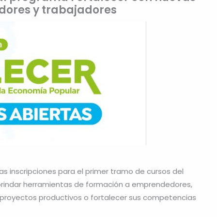
ores y trabajadores
las inscripciones para el primer tramo de cursos del
a brindar herramientas de formación a emprendedores,
r proyectos productivos o fortalecer sus competencias