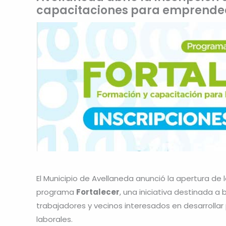
capacitaciones para emprended
El Municipio de Avellaneda anunció la apertura de 
programa
Fortalecer
, una iniciativa destinada 
trabajadores y vecinos interesados en desarrolla
laborales.