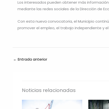
Los interesados pueden obtener más información e 
mediante las redes sociales de la Dirección de Ec
Con esta nueva convocatoria, el Municipio contin
promover el empleo, el trabajo independiente y el 
←
Entrada anterior
Noticias relacionadas