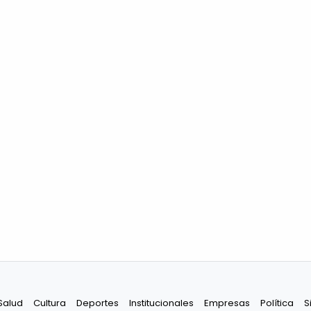
Salud
Cultura
Deportes
Institucionales
Empresas
Política
S