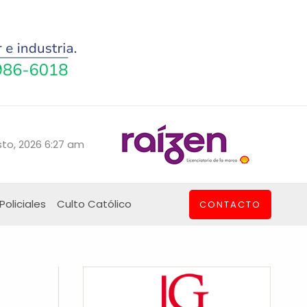
to, 2026 6:27 am
Policiales
Culto Católico
CONTACTO