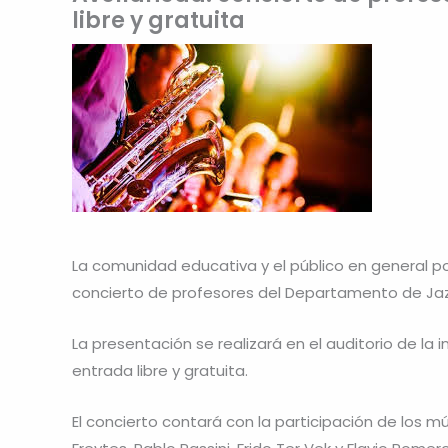
libre y gratuita
La comunidad educativa y el público en general podr
concierto de profesores del Departamento de Jazz
La presentación se realizará en el auditorio de la 
entrada libre y gratuita.
El concierto contará con la participación de los mú