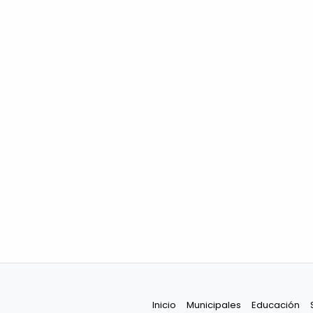
Inicio
Municipales
Educación