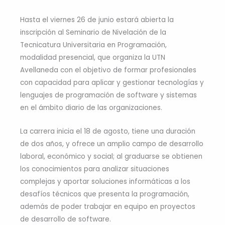
Hasta el viernes 26 de junio estará abierta la
inscripción al Seminario de Nivelación de la
Tecnicatura Universitaria en Programación,
modalidad presencial, que organiza la UTN
Avellaneda con el objetivo de formar profesionales
con capacidad para aplicar y gestionar tecnologías y
lenguajes de programación de software y sistemas
en el ámbito diario de las organizaciones.
La carrera inicia el 18 de agosto, tiene una duración
de dos años, y ofrece un amplio campo de desarrollo
laboral, económico y social; al graduarse se obtienen
los conocimientos para analizar situaciones
complejas y aportar soluciones informáticas a los
desafíos técnicos que presenta la programación,
además de poder trabajar en equipo en proyectos
de desarrollo de software.