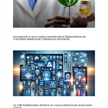
Inscripción a una nueva cohorte de la Diplomatura en
Cannabis Medicinal y Derechos Humanos
La UTN Avellaneda dictará un curso sobre Excel avanzado
con IA