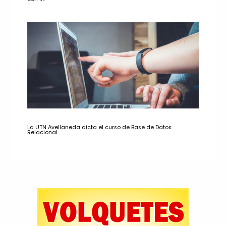
La UTN Avellaneda dicta el curso de Base de Datos
Relacional