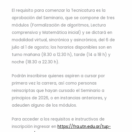
El requisito para comenzar la Tecnicatura es la
aprobación del Seminario, que se compone de tres
módulos (Formalización de algoritmos, Lectura
comprensiva y Matemática inicial) y se dictará en
modalidad virtual, sincrónica y asincrónica, del 6 de
julio al 1 de agosto; los horarios disponibles son en
turno mañana (8.30 a 12.30 h), tarde (14 a 18 h) y
noche (18.30 a 22.30 h).
Podrán inscribirse quienes aspiren a cursar por
primera vez la carrera, así como personas
reinscriptas que hayan cursado el Seminario a
principios de 2026, o en instancias anteriores, y
adeuden alguno de los módulos.
Para acceder a los requisitos e instructivos de
inscripción ingresar en
https://fra.utn.edu.ar/tup-