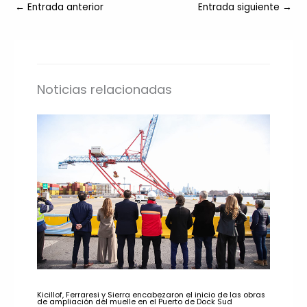
←
Entrada anterior
Entrada siguiente
→
Noticias relacionadas
Kicillof, Ferraresi y Sierra encabezaron el inicio de las obras
de ampliación del muelle en el Puerto de Dock Sud