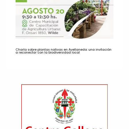
Charla sobre plantas nativas en Avellaneda: una invitación
a reconectar con la biodiversidad local