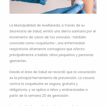
La Municipalidad de Avellaneda, a través de su
Secretaría de Salud, emitió una alerta sanitaria por el
incremento de casos de tos convulsa -también
conocida como coqueluche-, una enfermedad
respiratoria altamente contagiosa que afecta
principalmente a bebés, niños pequeños y personas
gestantes.
Desde el área de Salud se recordó que la vacunación
es la principal herramienta de prevención. La vacuna
contra la coqueluche es segura, gratuita y
obligatoria, y se aplica a niños y embarazadas a
partir de la semana 20 de gestación.