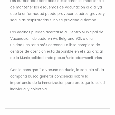
Las autoridades sanitarias destacaron la importancia
de mantener los esquemas de vacunación al día, ya
que la enfermedad puede provocar cuadros graves y
secuelas respiratorias si no se previene a tiempo.
Los vecinos pueden acercarse al Centro Municipal de
Vacunación, ubicado en Av. Belgrano 901, o a la
Unidad Sanitaria más cercana. La lista completa de
centros de atención está disponible en el sitio oficial
de la Municipalidad: mda.gob.ar/unidades-sanitarias
Con la consigna “La vacuna no duele, la secuela sí”, la
campaña busca generar conciencia sobre la
importancia de la inmunización para proteger la salud
individual y colectiva.