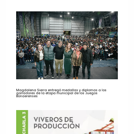
Magdalena Sierra entregó medallas y diplomas a los
ganadores de la etapa municipal de los Juegos
Bonaerenses