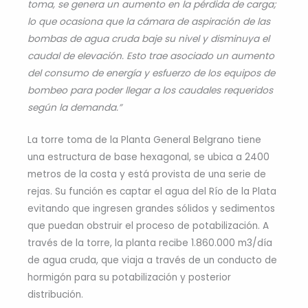
toma, se genera un aumento en la pérdida de carga;
lo que ocasiona que la cámara de aspiración de las
bombas de agua cruda baje su nivel y disminuya el
caudal de elevación. Esto trae asociado un aumento
del consumo de energía y esfuerzo de los equipos de
bombeo para poder llegar a los caudales requeridos
según la demanda.”
La torre toma de la Planta General Belgrano tiene
una estructura de base hexagonal, se ubica a 2400
metros de la costa y está provista de una serie de
rejas. Su función es captar el agua del Río de la Plata
evitando que ingresen grandes sólidos y sedimentos
que puedan obstruir el proceso de potabilización. A
través de la torre, la planta recibe 1.860.000 m3/día
de agua cruda, que viaja a través de un conducto de
hormigón para su potabilización y posterior
distribución.