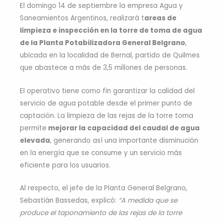
El domingo 14 de septiembre la empresa Agua y
Saneamientos Argentinos, realizará t
areas de
limpieza e inspección en la torre de toma de agua
de la Planta Potabilizadora General Belgrano
,
ubicada en la localidad de Bernal, partido de Quilmes
que abastece a más de 3,5 millones de personas.
El operativo tiene como fin garantizar la calidad del
servicio de agua potable desde el primer punto de
captación. La limpieza de las rejas de la torre toma
permite
mejorar la capacidad del caudal de agua
elevada
, generando así una importante disminución
en la energía que se consume y un servicio más
eficiente para los usuarios.
Al respecto, el jefe de la Planta General Belgrano,
Sebastián Bassedas, explicó:
“A medida que se
produce el taponamiento de las rejas de la torre