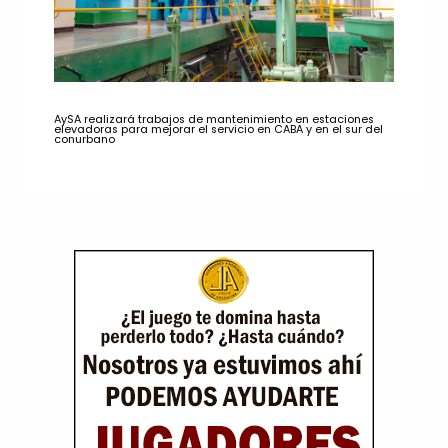
AySA realizará trabajos de mantenimiento en estaciones
elevadoras para mejorar el servicio en CABA y en el sur del
conurbano