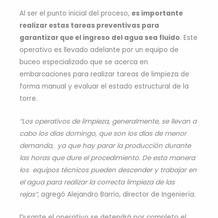
Al ser el punto inicial del proceso,
es importante
realizar estas tareas preventivas para
garantizar que el ingreso del agua sea fluido
. Este
operativo es llevado adelante por un equipo de
buceo especializado que se acerca en
embarcaciones para realizar tareas de limpieza de
forma manual y evaluar el estado estructural de la
torre.
“Los operativos de limpieza, generalmente, se llevan a
cabo los días domingo, que son los días de menor
demanda, ya que hay parar la producción durante
las horas que dure el procedimiento. De esta manera
los equipos técnicos pueden descender y trabajar en
el agua para realizar la correcta limpieza de las
rejas”,
agregó Alejandro Barrio, director de Ingeniería.
Durante el operativo se detendrá por completo el