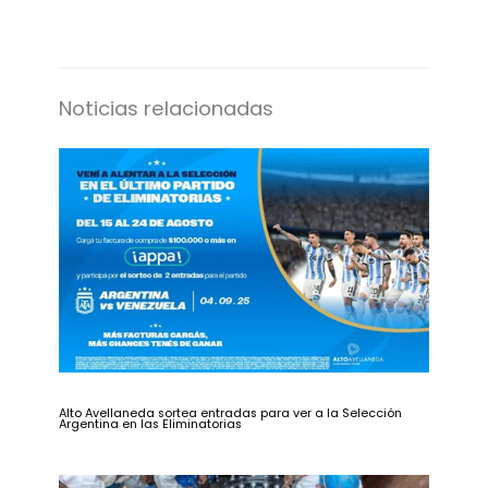
Noticias relacionadas
Alto Avellaneda sortea entradas para ver a la Selección
Argentina en las Eliminatorias