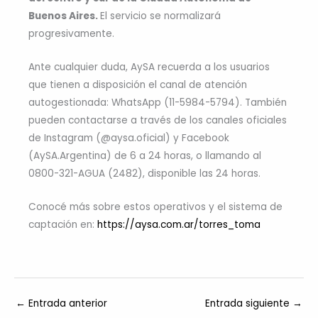
Buenos Aires.
El servicio se normalizará
progresivamente.
Ante cualquier duda, AySA recuerda a los usuarios
que tienen a disposición el canal de atención
autogestionada: WhatsApp (11-5984-5794). También
pueden contactarse a través de los canales oficiales
de Instagram (@aysa.oficial) y Facebook
(AySA.Argentina) de 6 a 24 horas, o llamando al
0800-321-AGUA (2482), disponible las 24 horas.
Conocé más sobre estos operativos y el sistema de
captación en:
https://aysa.com.ar/torres_toma
←
Entrada anterior
Entrada siguiente
→