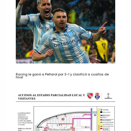
Racing le ganó a Peñarol por 3-1 y clasificó a cuartos de
final