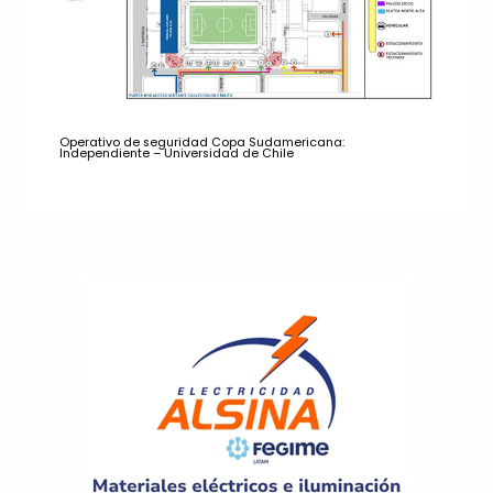
Operativo de seguridad Copa Sudamericana:
Independiente – Universidad de Chile