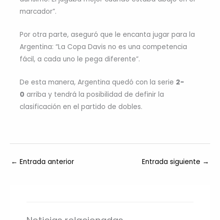
marcador”.
Por otra parte, aseguró que le encanta jugar para la
Argentina: “La Copa Davis no es una competencia
fácil, a cada uno le pega diferente”.
De esta manera, Argentina quedó con la serie
2-
0
arriba y tendrá la posibilidad de definir la
clasificación en el partido de dobles.
←
Entrada anterior
Entrada siguiente
→