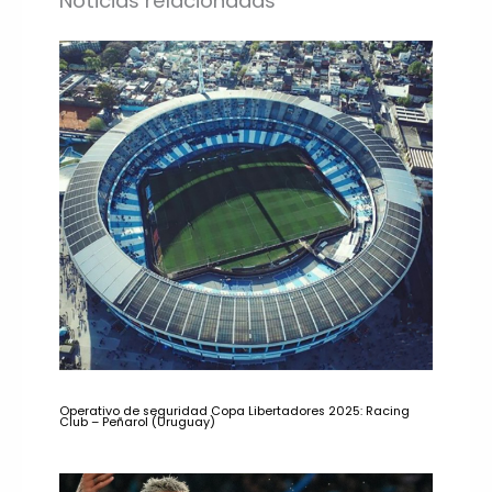
Noticias relacionadas
Operativo de seguridad Copa Libertadores 2025: Racing
Club – Peñarol (Uruguay)