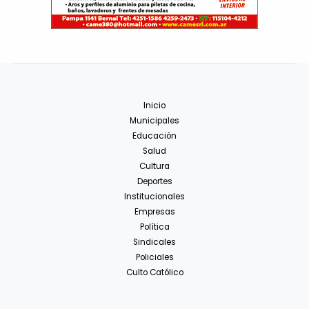
Inicio
Municipales
Educación
Salud
Cultura
Deportes
Institucionales
Empresas
Política
Sindicales
Policiales
Culto Católico