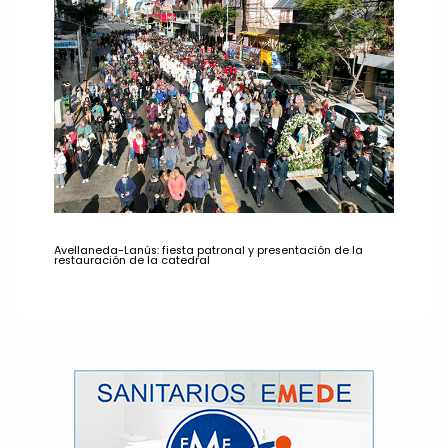
Avellaneda-Lanús: fiesta patronal y presentación de la
restauración de la catedral