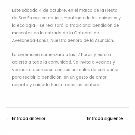
Este sábado 4 de octubre, en el marco de la Fiesta
de San Francisco de Asís —patrono de los animales y
la ecología— se realizará la tradicional bendición de
mascotas en la entrada de la Catedral de
Avellaneda-Lanús, Nuestra Señora de la Asunción.
La ceremonia comenzará a las 12 horas y estará
abierta a toda la comunidad. Se invita a vecinos y
vecinas a acercarse con sus animales de compañía
para recibir la bendición, en un gesto de amor,
respeto y cuidado hacia todas las criaturas.
←
Entrada anterior
Entrada siguiente
→