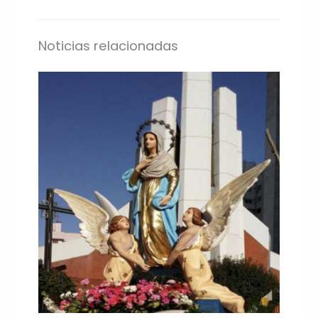
Noticias relacionadas