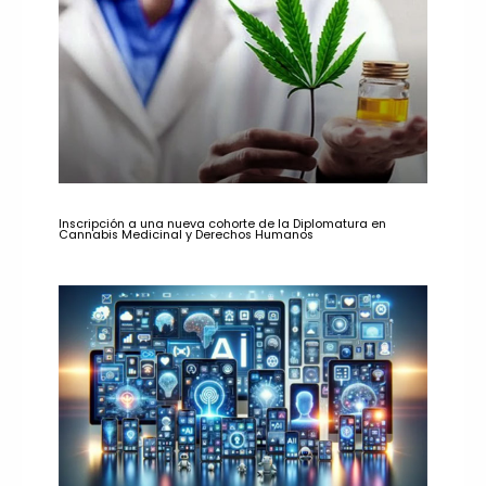
Inscripción a una nueva cohorte de la Diplomatura en
Cannabis Medicinal y Derechos Humanos