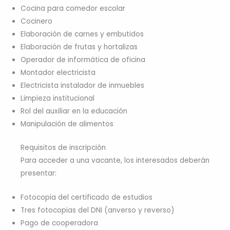
Cocina para comedor escolar
Cocinero
Elaboración de carnes y embutidos
Elaboración de frutas y hortalizas
Operador de informática de oficina
Montador electricista
Electricista instalador de inmuebles
Limpieza institucional
Rol del auxiliar en la educación
Manipulación de alimentos
Requisitos de inscripción
Para acceder a una vacante, los interesados deberán
presentar:
Fotocopia del certificado de estudios
Tres fotocopias del DNI (anverso y reverso)
Pago de cooperadora