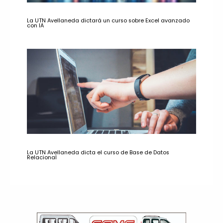
La UTN Avellaneda dictará un curso sobre Excel avanzado
con IA
La UTN Avellaneda dicta el curso de Base de Datos
Relacional