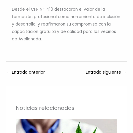
Desde el CFP N.º 410 destacaron el valor de la
formación profesional como herramienta de inclusión
y desarrollo, y reafirmaron su compromiso con la
capacitación gratuita y de calidad para los vecinos
de Avellaneda.
←
Entrada anterior
Entrada siguiente
→
Noticias relacionadas