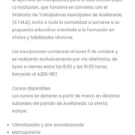
La institución, que funciona en convenio con el
Sindicato de Trabajadores Municipales de Avellaneda
(S.T.M.A), invita a toda la comunidad a sumarse a su
propuesta educativa orientada a la formación en
oficios y habilidades técnicas.
Las inscripciones comienzan el lunes 6 de octubre y
se realizarán exclusivamente por vía telefónica, de
lunes a viernes entre las 8:00 y las 16:00 horas,
llamando al 4265-1817.
Cursos disponibles
Los cursos se dictarán a partir de marzo en distintas
subsedes del partido de Avellaneda. La oferta
incluye:
Climatización y aire acondicionado
Marroquinería