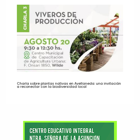
Charla sobre plantas nativas en Avellaneda: una invitación
a reconectar con la biodiversidad local