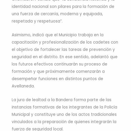
identidad nacional son pilares para la formación de
una fuerza de cercanía, moderna y equipada,
respetada y respetuosa”.
Asimismo, indicó que el Municipio trabaja en la
capacitación y profesionalización de los cadetes con
el objetivo de fortalecer las tareas de prevención y
seguridad en el distrito. En ese sentido, adelantó que
los futuros efectivos continuarán su proceso de
formación y que próximamente comenzarán a
desempeñar funciones en distintos puntos de
Avellaneda.
La jura de lealtad a la Bandera forma parte de las
instancias formativas de los integrantes de la Policía
Municipal y constituye uno de los actos tradicionales
vinculados a la preparación de quienes integrarán la
fuerza de seguridad local.