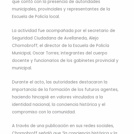
que contó con la presencia de autoridades
municipales, provinciales y representantes de la
Escuela de Policía local.
La actividad fue acompañada por el secretario de
Seguridad Ciudadana de Avellaneda, Alejo
Chornobroff; el director de la Escuela de Policía
Municipal, Oscar Torres; integrantes del cuerpo
docente y funcionarios de los gabinetes provincial y
municipal.
Durante el acto, las autoridades destacaron la
importancia de la formación de los futuros agentes,
haciendo hincapié en valores vinculados a la
identidad nacional, la conciencia histórica y el
compromiso con la comunidad.
A través de una publicación en sus redes sociales,
Chornobroff señaló que “la conciencia histórica y la