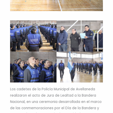
Los cadetes de la Policía Municipal de Avellaneda
realizaron el acto de Jura de Lealtad a la Bandera
Nacional, en una ceremonia desarrollada en el marco
de las conmemoraciones por el Día de la Bandera y