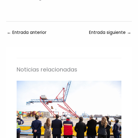
←
Entrada anterior
Entrada siguiente
→
Noticias relacionadas