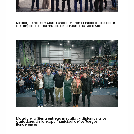
Kicillof, Ferraresi y Sierra encabezaron el inicio de las obras
de ampliación del muelle en el Puerto de Dock Sud
Magdalena Sierra entregó medallas y diplomas a los
ganadores de la etapa municipal de los Juegos
Bonaerenses