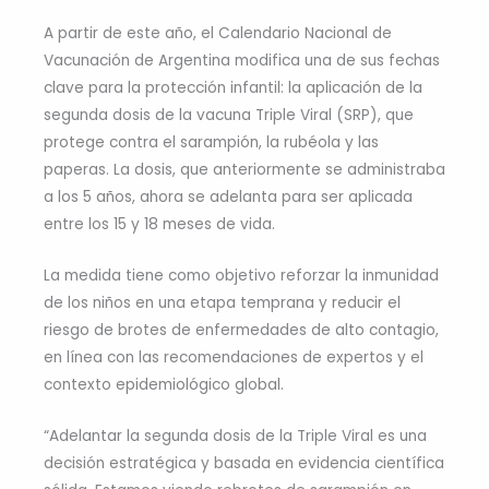
A partir de este año, el Calendario Nacional de
Vacunación de Argentina modifica una de sus fechas
clave para la protección infantil: la aplicación de la
segunda dosis de la vacuna Triple Viral (SRP), que
protege contra el sarampión, la rubéola y las
paperas. La dosis, que anteriormente se administraba
a los 5 años, ahora se adelanta para ser aplicada
entre los 15 y 18 meses de vida.
La medida tiene como objetivo reforzar la inmunidad
de los niños en una etapa temprana y reducir el
riesgo de brotes de enfermedades de alto contagio,
en línea con las recomendaciones de expertos y el
contexto epidemiológico global.
“Adelantar la segunda dosis de la Triple Viral es una
decisión estratégica y basada en evidencia científica