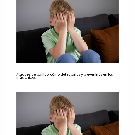
Ataques de pánico: cómo detectarlos y prevenirlos en los
más chicos