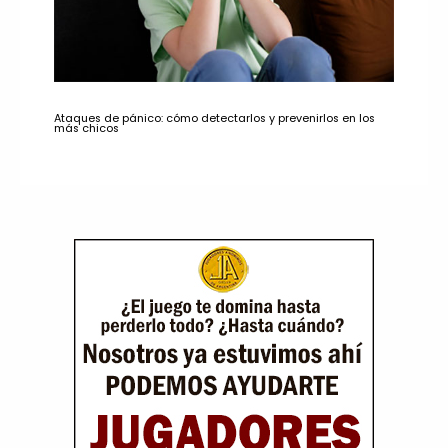
Ataques de pánico: cómo detectarlos y prevenirlos en los
más chicos