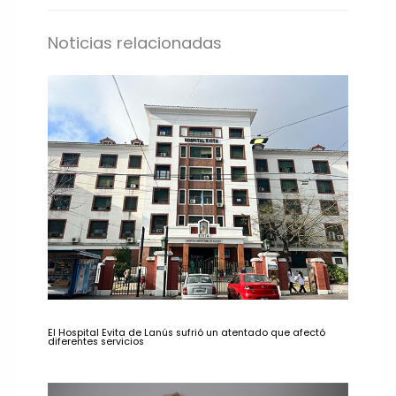
Noticias relacionadas
El Hospital Evita de Lanús sufrió un atentado que afectó
diferentes servicios