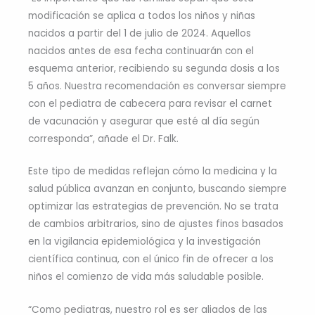
modificación se aplica a todos los niños y niñas
nacidos a partir del 1 de julio de 2024. Aquellos
nacidos antes de esa fecha continuarán con el
esquema anterior, recibiendo su segunda dosis a los
5 años. Nuestra recomendación es conversar siempre
con el pediatra de cabecera para revisar el carnet
de vacunación y asegurar que esté al día según
corresponda”, añade el Dr. Falk.
Este tipo de medidas reflejan cómo la medicina y la
salud pública avanzan en conjunto, buscando siempre
optimizar las estrategias de prevención. No se trata
de cambios arbitrarios, sino de ajustes finos basados
en la vigilancia epidemiológica y la investigación
científica continua, con el único fin de ofrecer a los
niños el comienzo de vida más saludable posible.
“Como pediatras, nuestro rol es ser aliados de las