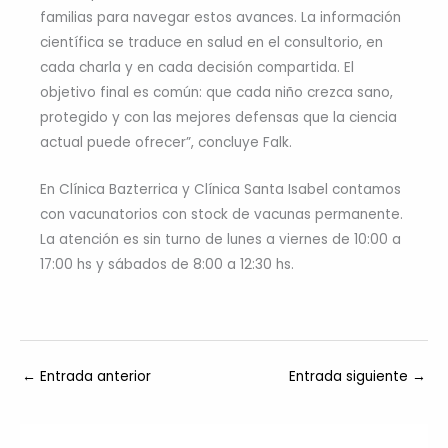
familias para navegar estos avances. La información
científica se traduce en salud en el consultorio, en
cada charla y en cada decisión compartida. El
objetivo final es común: que cada niño crezca sano,
protegido y con las mejores defensas que la ciencia
actual puede ofrecer”, concluye Falk.
En Clínica Bazterrica y Clínica Santa Isabel contamos
con vacunatorios con stock de vacunas permanente.
La atención es sin turno de lunes a viernes de 10:00 a
17:00 hs y sábados de 8:00 a 12:30 hs.
←
Entrada anterior
Entrada siguiente
→