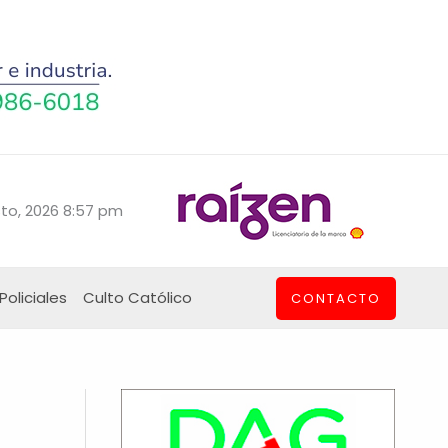
to, 2026 8:57 pm
Policiales
Culto Católico
CONTACTO