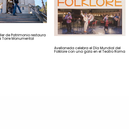
ler de Patrimonio restaura
la Torre Monumental
Avellaneda celebra el Día Mundial del
Folklore con una gala en el Teatro Roma