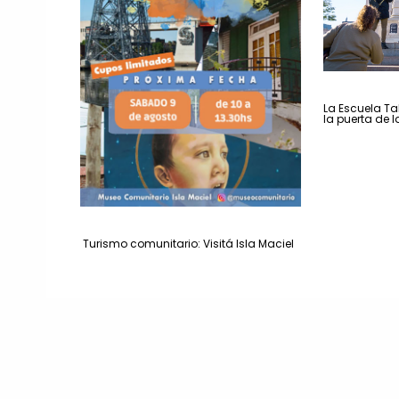
La Escuela Tal
la puerta de 
Turismo comunitario: Visitá Isla Maciel