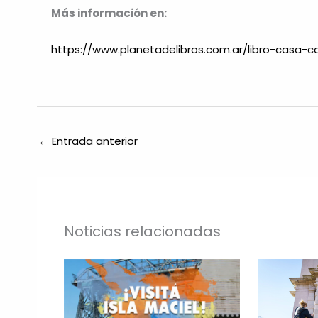
Más información en:
https://www.planetadelibros.com.ar/libro-casa-c
←
Entrada anterior
Noticias relacionadas