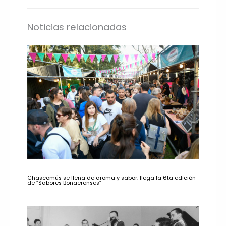
Noticias relacionadas
Chascomús se llena de aroma y sabor: llega la 6ta edición
de “Sabores Bonaerenses”