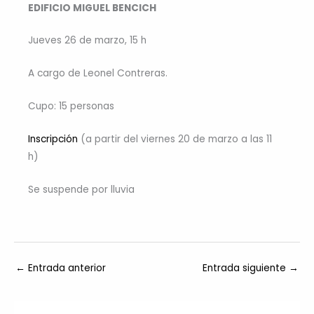
EDIFICIO MIGUEL BENCICH
Jueves 26 de marzo, 15 h
A cargo de Leonel Contreras.
Cupo: 15 personas
Inscripción
(a partir del viernes 20 de marzo a las 11
h)
Se suspende por lluvia
←
Entrada anterior
Entrada siguiente
→