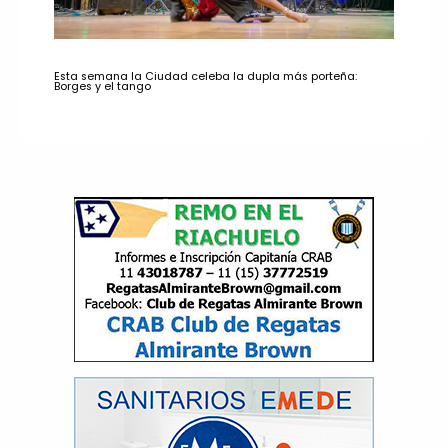
Esta semana la Ciudad celeba la dupla más porteña:
Borges y el tango