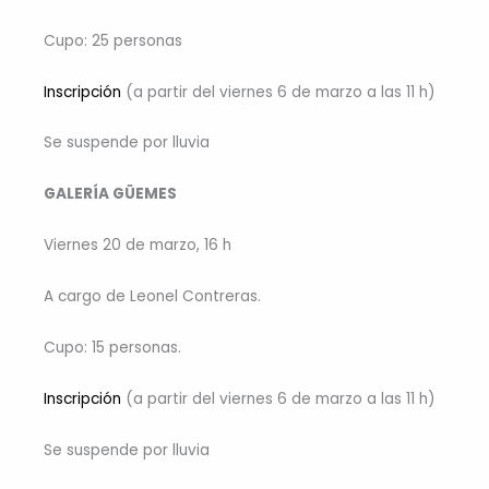
Cupo: 25 personas
Inscripción
(a partir del viernes 6 de marzo a las 11 h)
Se suspende por lluvia
GALERÍA GÜEMES
Viernes 20 de marzo, 16 h
A cargo de Leonel Contreras.
Cupo: 15 personas.
Inscripción
(a partir del viernes 6 de marzo a las 11 h)
Se suspende por lluvia