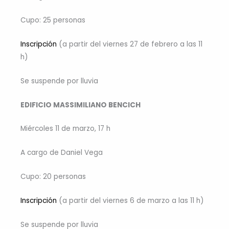
Cupo: 25 personas
Inscripción
(a partir del viernes 27 de febrero a las 11
h)
Se suspende por lluvia
EDIFICIO MASSIMILIANO BENCICH
Miércoles 11 de marzo, 17 h
A cargo de Daniel Vega
Cupo: 20 personas
Inscripción
(a partir del viernes 6 de marzo a las 11 h)
Se suspende por lluvia