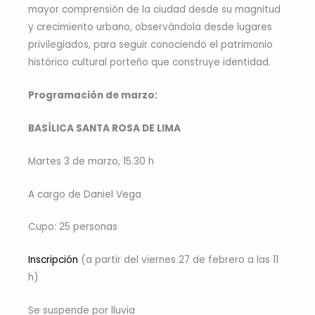
mayor comprensión de la ciudad desde su magnitud
y crecimiento urbano, observándola desde lugares
privilegiados, para seguir conociendo el patrimonio
histórico cultural porteño que construye identidad.
Programación de marzo:
BASÍLICA SANTA ROSA DE LIMA
Martes 3 de marzo, 15.30 h
A cargo de Daniel Vega
Cupo: 25 personas
Inscripción
(a partir del viernes 27 de febrero a las 11
h)
Se suspende por lluvia