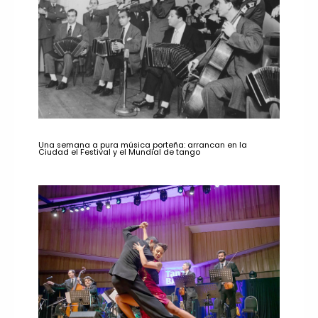
Una semana a pura música porteña: arrancan en la
Ciudad el Festival y el Mundial de tango