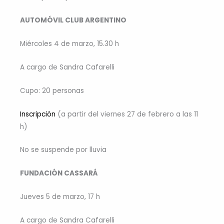
AUTOMÓVIL CLUB ARGENTINO
Miércoles 4 de marzo, 15.30 h
A cargo de Sandra Cafarelli
Cupo: 20 personas
Inscripción
(a partir del viernes 27 de febrero a las 11
h)
No se suspende por lluvia
FUNDACIÓN CASSARÁ
Jueves 5 de marzo, 17 h
A cargo de Sandra Cafarelli