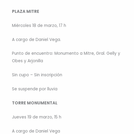
PLAZA MITRE
Miércoles 18 de marzo, 17 h
A cargo de Daniel Vega.
Punto de encuentro: Monumento a Mitre, Gral. Gelly y
Obes y Arjonilla
Sin cupo – Sin inscripción
Se suspende por lluvia
TORRE MONUMENTAL
Jueves 19 de marzo, 15 h
A cargo de Daniel Vega