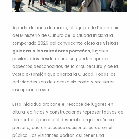
A partir del mes de marzo, el equipo de Patrimonio
del Ministerio de Cultura de la Ciudad iniciará la
temporada 2026 del convocante
ciclo de visitas
guiadas a los miradores porteños
, lugares
privilegiados desde donde se pueden apreciar
aspectos desconocidos de la arquitectura y de la
vasta extensión que abarca la Ciudad. Todas las
actividades son de acceso sin costo y requieren
inscripción previa.
Esta iniciativa propone el rescate de lugares en
altura, edificios y construcciones representativas de
diferentes épocas del desarrollo arquitectónico
porteño, que en escasas ocasiones se abren al
público. Los visitantes podrán así tener una