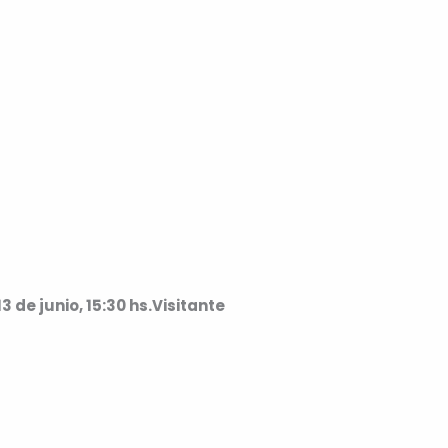
 de junio, 15:30 hs.Visitante