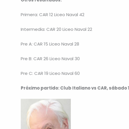
Primera: CAR 12 Liceo Naval 42
Intermedia: CAR 20 Liceo Naval 22
Pre A: CAR 15 Liceo Naval 28
Pre B: CAR 26 Liceo Naval 30
Pre C: CAR 19 Liceo Naval 60
Próximo partido: Club Italiano vs CAR, sábado 13