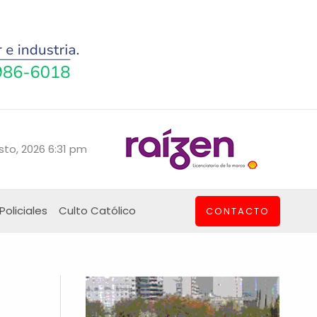
sto, 2026 6:31 pm
Policiales
Culto Católico
CONTACTO