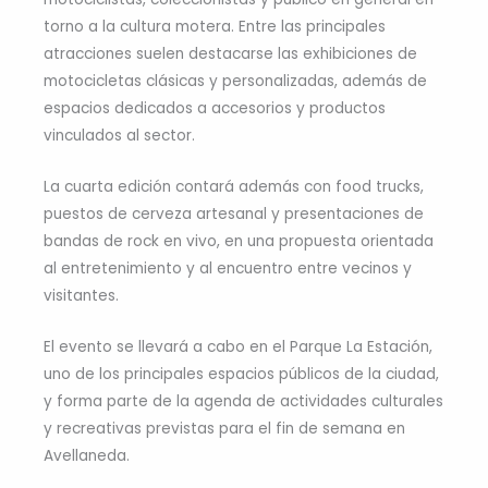
torno a la cultura motera. Entre las principales
atracciones suelen destacarse las exhibiciones de
motocicletas clásicas y personalizadas, además de
espacios dedicados a accesorios y productos
vinculados al sector.
La cuarta edición contará además con food trucks,
puestos de cerveza artesanal y presentaciones de
bandas de rock en vivo, en una propuesta orientada
al entretenimiento y al encuentro entre vecinos y
visitantes.
El evento se llevará a cabo en el Parque La Estación,
uno de los principales espacios públicos de la ciudad,
y forma parte de la agenda de actividades culturales
y recreativas previstas para el fin de semana en
Avellaneda.