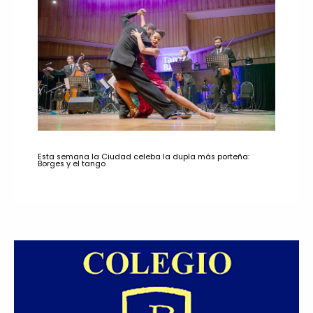
Esta semana la Ciudad celeba la dupla más porteña:
Borges y el tango