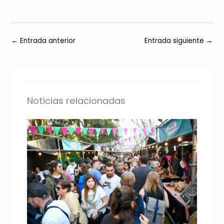
←
Entrada anterior
Entrada siguiente
→
Noticias relacionadas