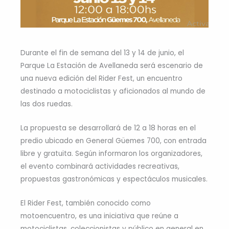
Durante el fin de semana del 13 y 14 de junio, el
Parque La Estación de Avellaneda será escenario de
una nueva edición del Rider Fest, un encuentro
destinado a motociclistas y aficionados al mundo de
las dos ruedas.
La propuesta se desarrollará de 12 a 18 horas en el
predio ubicado en General Güemes 700, con entrada
libre y gratuita. Según informaron los organizadores,
el evento combinará actividades recreativas,
propuestas gastronómicas y espectáculos musicales.
El Rider Fest, también conocido como
motoencuentro, es una iniciativa que reúne a
motociclistas, coleccionistas y público en general en