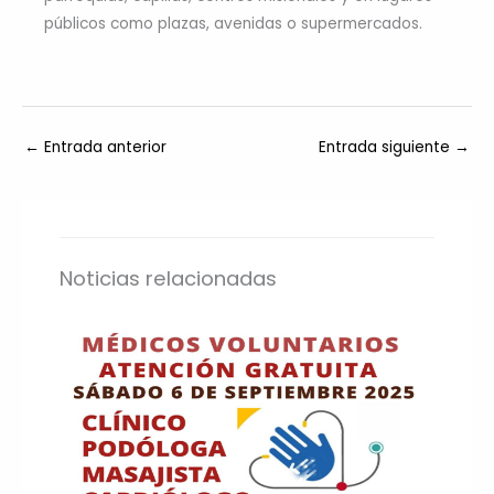
públicos como plazas, avenidas o supermercados.
←
Entrada anterior
Entrada siguiente
→
Noticias relacionadas