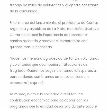
trabajo de miles de voluntarios y al aporte constante
de la comunidad.
En el marco del lanzamiento, el presidente de Cáritas
Argentina y arzobispo de La Plata, monseñor Gustavo
Carrara, destacó la importancia de recordar el
camino recorrido y renovar el compromiso con
quienes más lo necesitan.
“Hacemos memoria agradecida de tantos voluntarios
y voluntarias que acompañaron situaciones de
fragilidad. Queremos seguir alentando la esperanza,
porque donde sembramos amor, se enciende la
esperanza”, expresó.
Asimismo, invitó a la sociedad a realizar una
contribución económica para colaborar con los
programas que la entidad desarrolla durante todo el