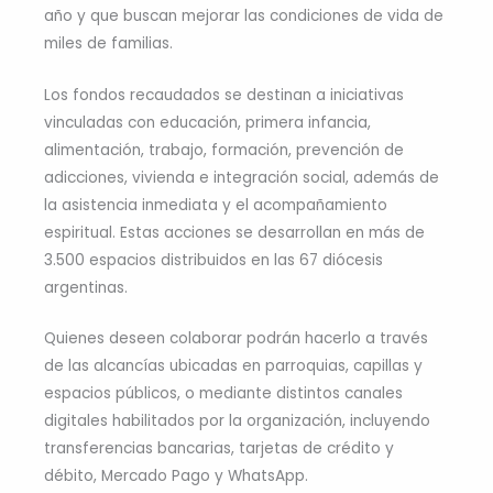
año y que buscan mejorar las condiciones de vida de
miles de familias.
Los fondos recaudados se destinan a iniciativas
vinculadas con educación, primera infancia,
alimentación, trabajo, formación, prevención de
adicciones, vivienda e integración social, además de
la asistencia inmediata y el acompañamiento
espiritual. Estas acciones se desarrollan en más de
3.500 espacios distribuidos en las 67 diócesis
argentinas.
Quienes deseen colaborar podrán hacerlo a través
de las alcancías ubicadas en parroquias, capillas y
espacios públicos, o mediante distintos canales
digitales habilitados por la organización, incluyendo
transferencias bancarias, tarjetas de crédito y
débito, Mercado Pago y WhatsApp.