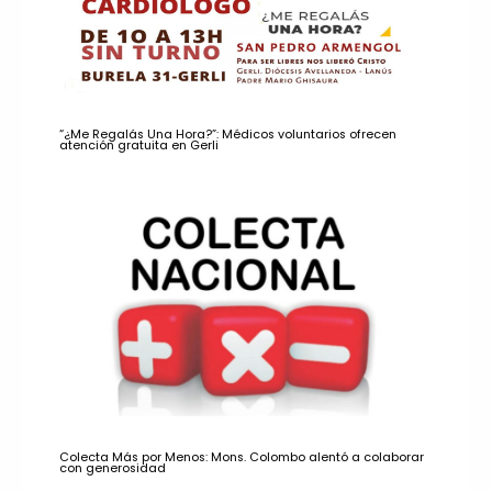
“¿Me Regalás Una Hora?”: Médicos voluntarios ofrecen
atención gratuita en Gerli
Colecta Más por Menos: Mons. Colombo alentó a colaborar
con generosidad