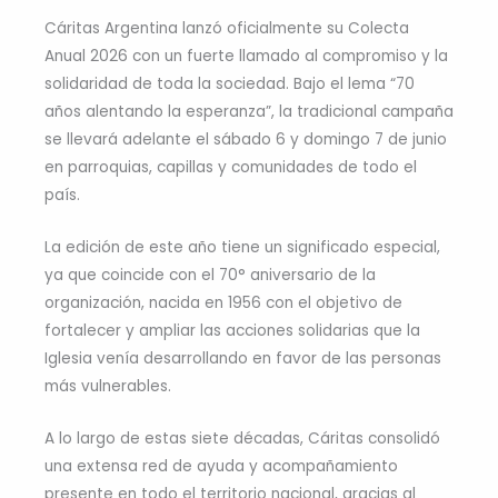
Cáritas Argentina lanzó oficialmente su Colecta
Anual 2026 con un fuerte llamado al compromiso y la
solidaridad de toda la sociedad. Bajo el lema “70
años alentando la esperanza”, la tradicional campaña
se llevará adelante el sábado 6 y domingo 7 de junio
en parroquias, capillas y comunidades de todo el
país.
La edición de este año tiene un significado especial,
ya que coincide con el 70° aniversario de la
organización, nacida en 1956 con el objetivo de
fortalecer y ampliar las acciones solidarias que la
Iglesia venía desarrollando en favor de las personas
más vulnerables.
A lo largo de estas siete décadas, Cáritas consolidó
una extensa red de ayuda y acompañamiento
presente en todo el territorio nacional, gracias al