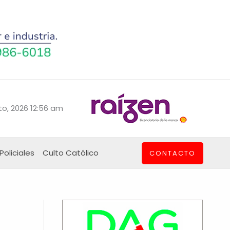
o, 2026 12:56 am
Policiales
Culto Católico
CONTACTO