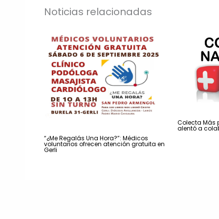
Noticias relacionadas
Colecta Más 
alentó a col
“¿Me Regalás Una Hora?”: Médicos
voluntarios ofrecen atención gratuita en
Gerli