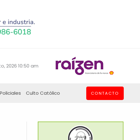
o, 2026 10:50 am
Policiales
Culto Católico
CONTACTO