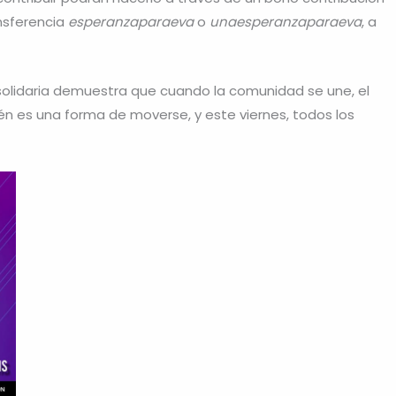
ansferencia
esperanzaparaeva
o
unaesperanzaparaeva
, a
solidaria demuestra que cuando la comunidad se une, el
 es una forma de moverse, y este viernes, todos los