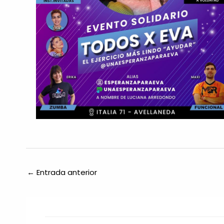
←
Entrada anterior