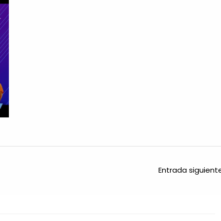
Entrada siguien