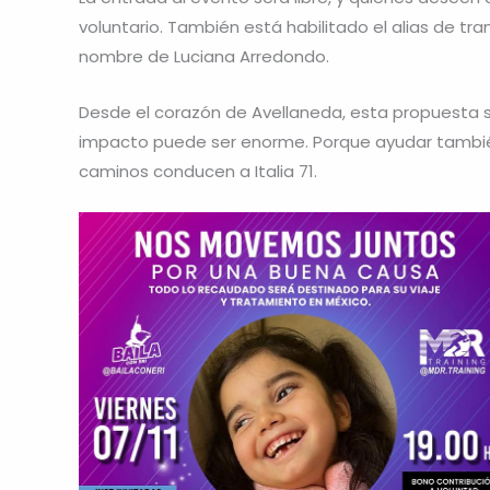
voluntario. También está habilitado el alias de tr
nombre de Luciana Arredondo.
Desde el corazón de Avellaneda, esta propuesta 
impacto puede ser enorme. Porque ayudar también
caminos conducen a Italia 71.