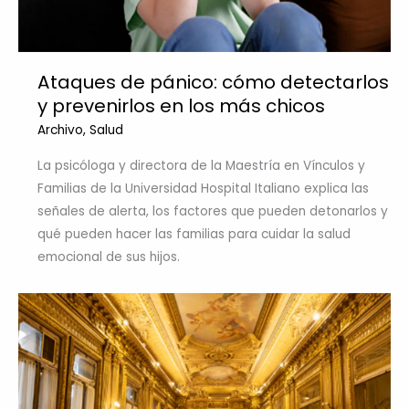
Ataques de pánico: cómo detectarlos
y prevenirlos en los más chicos
Archivo
,
Salud
La psicóloga y directora de la Maestría en Vínculos y
Familias de la Universidad Hospital Italiano explica las
señales de alerta, los factores que pueden detonarlos y
qué pueden hacer las familias para cuidar la salud
emocional de sus hijos.