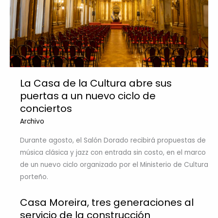
La Casa de la Cultura abre sus
puertas a un nuevo ciclo de
conciertos
Archivo
Durante agosto, el Salón Dorado recibirá propuestas de
música clásica y jazz con entrada sin costo, en el marco
de un nuevo ciclo organizado por el Ministerio de Cultura
porteño.
Casa Moreira, tres generaciones al
servicio de la construcción