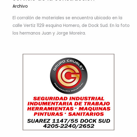
Archivo
El corralón de materiales se encuentra ubicado en la
calle Vertiz 1129 esquina Homero, de Dock Sud. En la foto
los hermanos Juan y Jorge Moreira.