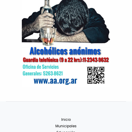
Inicio
Municipales