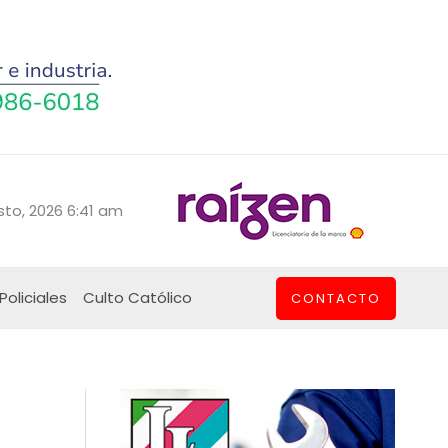
sto, 2026 6:41 am
Policiales
Culto Católico
CONTACTO