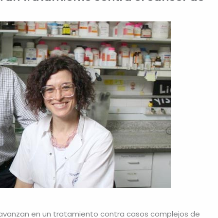
s avanzan en un tratamiento contra casos complejos de