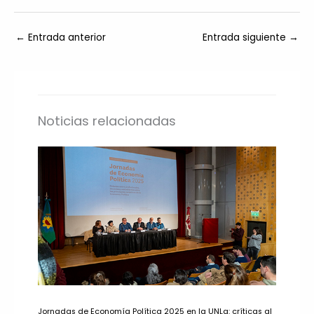
←
Entrada anterior
Entrada siguiente
→
Noticias relacionadas
Jornadas de Economía Política 2025 en la UNLa: críticas al