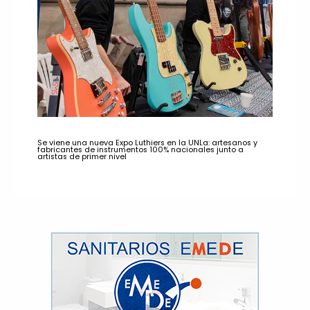
Se viene una nueva Expo Luthiers en la UNLa: artesanos y
fabricantes de instrumentos 100% nacionales junto a
artistas de primer nivel