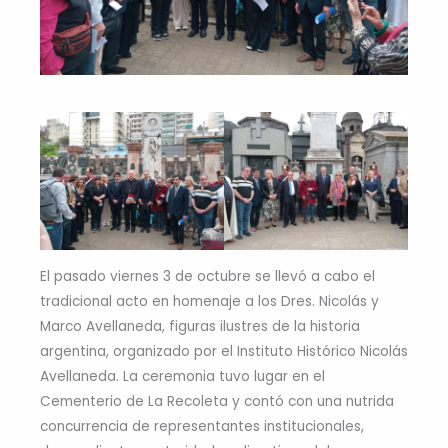
El pasado viernes 3 de octubre se llevó a cabo el
tradicional acto en homenaje a los Dres. Nicolás y
Marco Avellaneda, figuras ilustres de la historia
argentina, organizado por el Instituto Histórico Nicolás
Avellaneda. La ceremonia tuvo lugar en el
Cementerio de La Recoleta y contó con una nutrida
concurrencia de representantes institucionales,