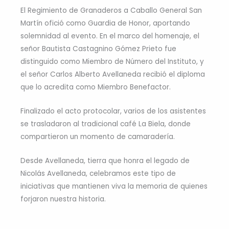
El Regimiento de Granaderos a Caballo General San
Martín ofició como Guardia de Honor, aportando
solemnidad al evento. En el marco del homenaje, el
señor Bautista Castagnino Gómez Prieto fue
distinguido como Miembro de Número del Instituto, y
el señor Carlos Alberto Avellaneda recibió el diploma
que lo acredita como Miembro Benefactor.
Finalizado el acto protocolar, varios de los asistentes
se trasladaron al tradicional café La Biela, donde
compartieron un momento de camaradería.
Desde Avellaneda, tierra que honra el legado de
Nicolás Avellaneda, celebramos este tipo de
iniciativas que mantienen viva la memoria de quienes
forjaron nuestra historia.