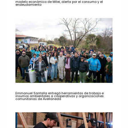
modelo económico de Milei, alerta por el consumo y el
endeudamiento
Emmanuel Santalla entregó herramientas de trabajo e
insumos ambientales a cooperativas y organizaciones
comunitarias de Avellaneda