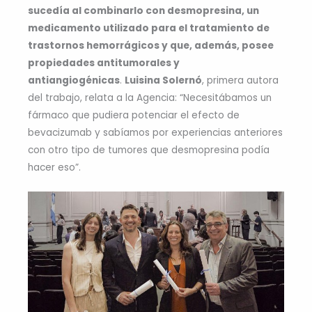
sucedía al combinarlo con desmopresina, un
medicamento utilizado para el tratamiento de
trastornos hemorrágicos y que, además, posee
propiedades antitumorales y
antiangiogénicas
.
Luisina Solernó
, primera autora
del trabajo, relata a la Agencia: “Necesitábamos un
fármaco que pudiera potenciar el efecto de
bevacizumab y sabíamos por experiencias anteriores
con otro tipo de tumores que desmopresina podía
hacer eso”.