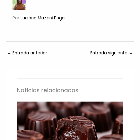
Por
Luciana Mazzini Puga
←
Entrada anterior
Entrada siguiente
→
Noticias relacionadas