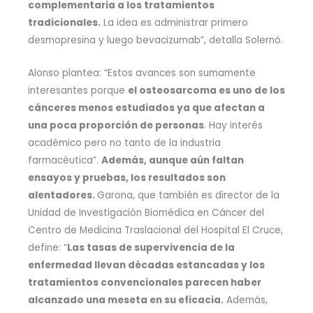
complementaria a los tratamientos
tradicionales.
La idea es administrar primero
desmopresina y luego bevacizumab”, detalla Solernó.
Alonso plantea: “Estos avances son sumamente
interesantes porque
el osteosarcoma es uno de los
cánceres menos estudiados ya que afectan a
una poca proporción de personas
. Hay interés
académico pero no tanto de la industria
farmacéutica”.
Además, aunque aún faltan
ensayos y pruebas, los resultados son
alentadores.
Garona, que también es director de la
Unidad de Investigación Biomédica en Cáncer del
Centro de Medicina Traslacional del Hospital El Cruce,
define: “
Las tasas de supervivencia de la
enfermedad llevan décadas estancadas y los
tratamientos convencionales parecen haber
alcanzado una meseta en su eficacia.
Además,