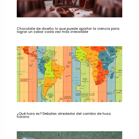
Chocolate de diseño: lo que puede aportar la ciencia para
lograr un sabor cada vez más irresistible
¿Qué hora es? Debates alrededor del cambio de huso
horario