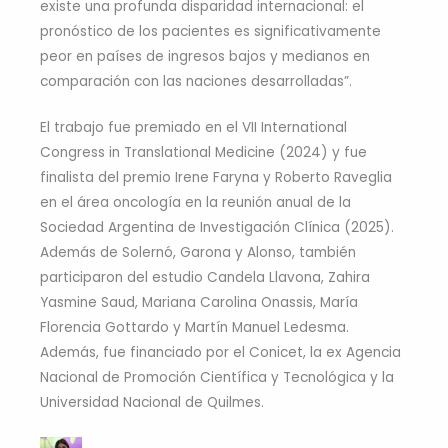
existe una profunda disparidad internacional: el
pronóstico de los pacientes es significativamente
peor en países de ingresos bajos y medianos en
comparación con las naciones desarrolladas”.
El trabajo fue premiado en el VII International
Congress in Translational Medicine (2024) y fue
finalista del premio Irene Faryna y Roberto Raveglia
en el área oncología en la reunión anual de la
Sociedad Argentina de Investigación Clínica (2025).
Además de Solernó, Garona y Alonso, también
participaron del estudio Candela Llavona, Zahira
Yasmine Saud, Mariana Carolina Onassis, María
Florencia Gottardo y Martín Manuel Ledesma.
Además, fue financiado por el Conicet, la ex Agencia
Nacional de Promoción Científica y Tecnológica y la
Universidad Nacional de Quilmes.