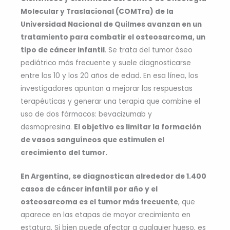
Molecular y Traslacional (COMTra) de la
Universidad Nacional de Quilmes avanzan en un
tratamiento para combatir el osteosarcoma, un
tipo de cáncer infantil
. Se trata del tumor óseo
pediátrico más frecuente y suele diagnosticarse
entre los 10 y los 20 años de edad. En esa línea, los
investigadores apuntan a mejorar las respuestas
terapéuticas y generar una terapia que combine el
uso de dos fármacos: bevacizumab y
desmopresina.
El objetivo es limitar la formación
de vasos sanguíneos que estimulen el
crecimiento del tumor.
En Argentina, se diagnostican alrededor de 1.400
casos de cáncer infantil por año y el
osteosarcoma es el tumor más frecuente
, que
aparece en las etapas de mayor crecimiento en
estatura. Si bien puede afectar a cualquier hueso, es