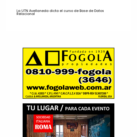
La UTN Avellaneda dicta el curso de Base de Datos
Relacional