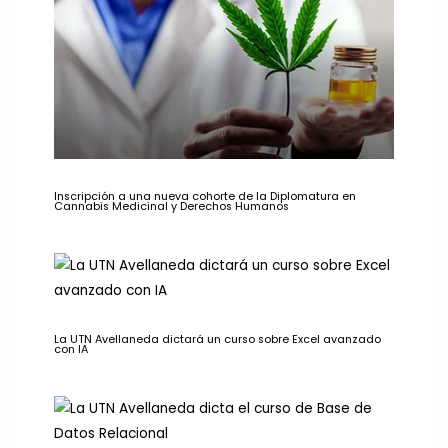
Inscripción a una nueva cohorte de la Diplomatura en
Cannabis Medicinal y Derechos Humanos
La UTN Avellaneda dictará un curso sobre Excel avanzado
con IA