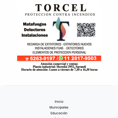
Inicio
Municipales
Educación