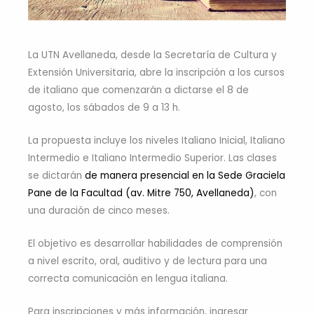
La UTN Avellaneda, desde la Secretaría de Cultura y
Extensión Universitaria, abre la inscripción a los cursos
de italiano que comenzarán a dictarse el 8 de
agosto, los sábados de 9 a 13 h.
La propuesta incluye los niveles Italiano Inicial, Italiano
Intermedio e Italiano Intermedio Superior. Las clases
se dictarán
de manera presencial en la Sede Graciela
Pane de la Facultad (av. Mitre 750, Avellaneda)
, con
una duración de cinco meses.
El objetivo es desarrollar habilidades de comprensión
a nivel escrito, oral, auditivo y de lectura para una
correcta comunicación en lengua italiana.
Para inscripciones y más información, ingresar